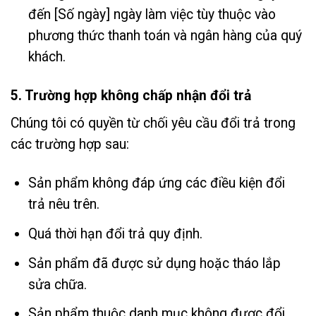
đến [Số ngày] ngày làm việc tùy thuộc vào
phương thức thanh toán và ngân hàng của quý
khách.
5. Trường hợp không chấp nhận đổi trả
Chúng tôi có quyền từ chối yêu cầu đổi trả trong
các trường hợp sau:
Sản phẩm không đáp ứng các điều kiện đổi
trả nêu trên.
Quá thời hạn đổi trả quy định.
Sản phẩm đã được sử dụng hoặc tháo lắp
sửa chữa.
Sản phẩm thuộc danh mục không được đổi