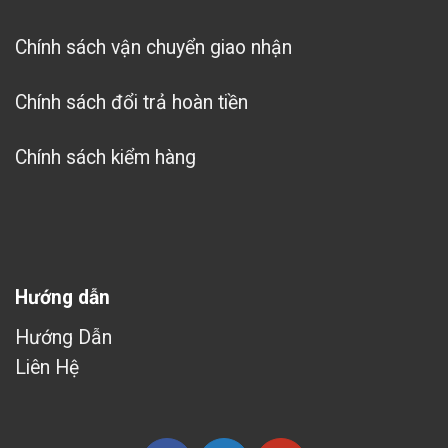
Chính sách vận chuyển giao nhận
Chính sách đổi trả hoàn tiền
Chính sách kiểm hàng
Hướng dẫn
Hướng Dẫn
Liên Hệ