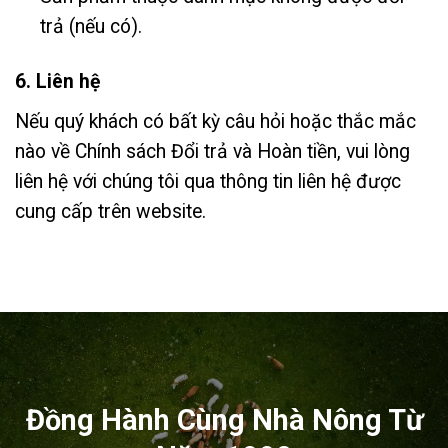
trả (nếu có).
6. Liên hệ
Nếu quý khách có bất kỳ câu hỏi hoặc thắc mắc
nào về Chính sách Đổi trả và Hoàn tiền, vui lòng
liên hệ với chúng tôi qua thông tin liên hệ được
cung cấp trên website.
Đồng Hành Cùng Nhà Nông Từ