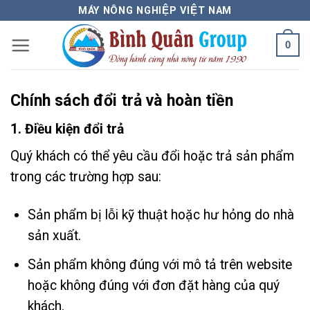
Bỏ
MÁY NÔNG NGHIỆP VIỆT NAM
qua
0
nội
dung
Chính sách đổi trả và hoàn tiền
1. Điều kiện đổi trả
Quý khách có thể yêu cầu đổi hoặc trả sản phẩm
trong các trường hợp sau:
Sản phẩm bị lỗi kỹ thuật hoặc hư hỏng do nhà
sản xuất.
Sản phẩm không đúng với mô tả trên website
hoặc không đúng với đơn đặt hàng của quý
khách.