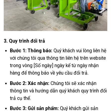
3. Quy trình đổi trả
Bước 1: Thông báo:
Quý khách vui lòng liên hệ
với chúng tôi qua thông tin liên hệ trên website
trong vòng [Số ngày] ngày kể từ ngày nhận
hàng để thông báo về yêu cầu đổi trả.
Bước 2: Xác nhận:
Chúng tôi sẽ xác nhận
thông tin và hướng dẫn quý khách quy trình đổi
trả cụ thể.
Bước 3: Gửi sản phẩm:
Quý khách gửi sản