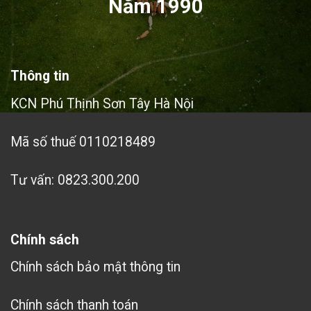
Năm 1990
Thông tin
KCN Phú Thịnh Sơn Tây Hà Nội
Mã số thuế 0110218489
Tư vấn: 0823.300.200
Chính sách
Chính sách bảo mật thông tin
Chính sách thanh toán