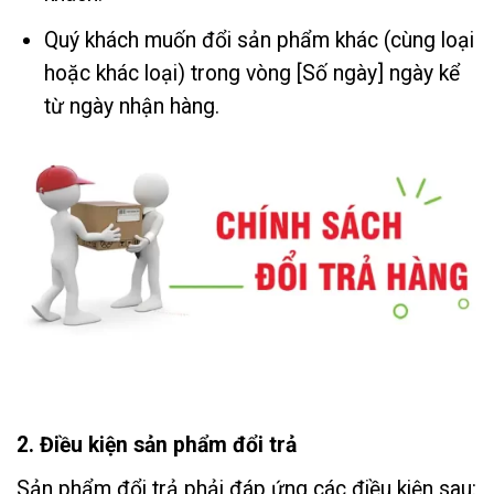
Quý khách muốn đổi sản phẩm khác (cùng loại
hoặc khác loại) trong vòng [Số ngày] ngày kể
từ ngày nhận hàng.
2. Điều kiện sản phẩm đổi trả
Sản phẩm đổi trả phải đáp ứng các điều kiện sau: