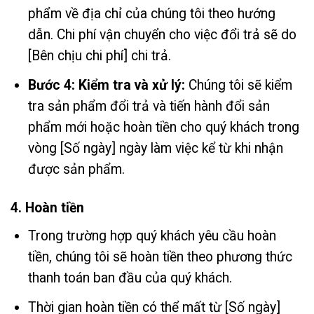
phẩm về địa chỉ của chúng tôi theo hướng
dẫn. Chi phí vận chuyển cho việc đổi trả sẽ do
[Bên chịu chi phí] chi trả.
Bước 4: Kiểm tra và xử lý:
Chúng tôi sẽ kiểm
tra sản phẩm đổi trả và tiến hành đổi sản
phẩm mới hoặc hoàn tiền cho quý khách trong
vòng [Số ngày] ngày làm việc kể từ khi nhận
được sản phẩm.
4. Hoàn tiền
Trong trường hợp quý khách yêu cầu hoàn
tiền, chúng tôi sẽ hoàn tiền theo phương thức
thanh toán ban đầu của quý khách.
Thời gian hoàn tiền có thể mất từ [Số ngày]