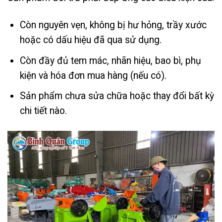
Còn nguyên vẹn, không bị hư hỏng, trầy xước
hoặc có dấu hiệu đã qua sử dụng.
Còn đầy đủ tem mác, nhãn hiệu, bao bì, phụ
kiện và hóa đơn mua hàng (nếu có).
Sản phẩm chưa sửa chữa hoặc thay đổi bất kỳ
chi tiết nào.