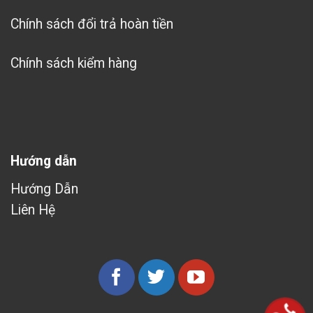
Chính sách đổi trả hoàn tiền
Chính sách kiểm hàng
Hướng dẫn
Hướng Dẫn
Liên Hệ