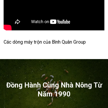
Các dòng máy trộn của Bình Quân Group
Đồng Hành Cùng Nhà Nông Từ
Năm 1990