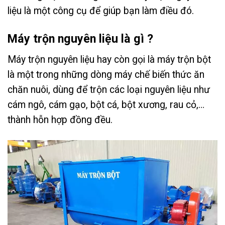
liệu là một công cụ để giúp bạn làm điều đó.
Máy trộn nguyên liệu là gì ?
Máy trộn nguyên liệu hay còn gọi là máy trộn bột
là một trong những dòng máy chế biến thức ăn
chăn nuôi, dùng để trộn các loại nguyên liệu như
cám ngô, cám gạo, bột cá, bột xương, rau cỏ,…
thành hỗn hợp đồng đều.