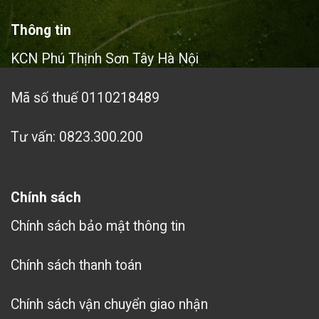
Thông tin
KCN Phú Thịnh Sơn Tây Hà Nội
Mã số thuế 0110218489
Tư vấn: 0823.300.200
Chính sách
Chính sách bảo mật thông tin
Chính sách thanh toán
Chính sách vận chuyển giao nhận