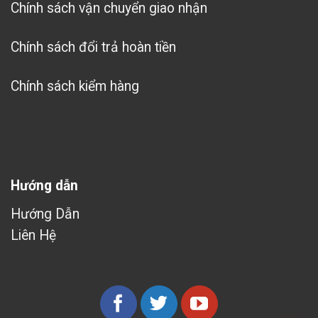
Chính sách vận chuyển giao nhận
Chính sách đổi trả hoàn tiền
Chính sách kiểm hàng
Hướng dẫn
Hướng Dẫn
Liên Hệ