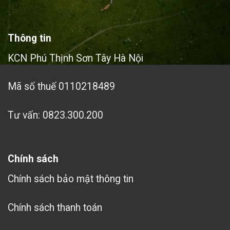
Thông tin
KCN Phú Thịnh Sơn Tây Hà Nội
Mã số thuế 0110218489
Tư vấn: 0823.300.200
Chính sách
Chính sách bảo mật thông tin
Chính sách thanh toán