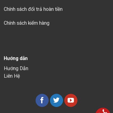
Chính sách đổi trả hoàn tiền
Chính sách kiểm hàng
Hướng dẫn
Hướng Dẫn
Liên Hệ