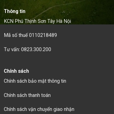
Thông tin
KCN Phú Thịnh Sơn Tây Hà Nội
Mã số thuế 0110218489
Tư vấn: 0823.300.200
Chính sách
Chính sách bảo mật thông tin
Chính sách thanh toán
Chính sách vận chuyển giao nhận