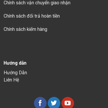
Chính sách vận chuyển giao nhận
Chính sách đổi trả hoàn tiền
Chính sách kiểm hàng
Hướng dẫn
Hướng Dẫn
Liên Hệ