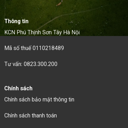
Thông tin
KCN Phú Thịnh Sơn Tây Hà Nội
Mã số thuế 0110218489
Tư vấn: 0823.300.200
Chính sách
Chính sách bảo mật thông tin
Chính sách thanh toán