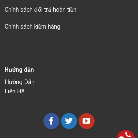
Chính sách đổi trả hoàn tiền
Chính sách kiểm hàng
Hướng dẫn
Hướng Dẫn
Liên Hệ