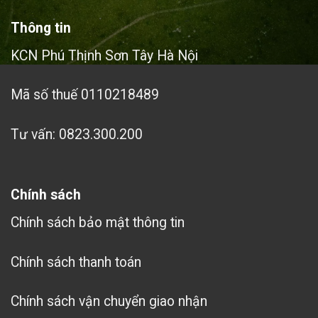
Thông tin
KCN Phú Thịnh Sơn Tây Hà Nội
Mã số thuế 0110218489
Tư vấn: 0823.300.200
Chính sách
Chính sách bảo mật thông tin
Chính sách thanh toán
Chính sách vận chuyển giao nhận