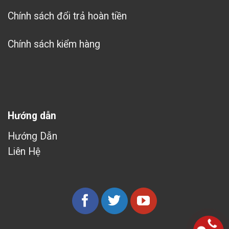
Chính sách đổi trả hoàn tiền
Chính sách kiểm hàng
Hướng dẫn
Hướng Dẫn
Liên Hệ