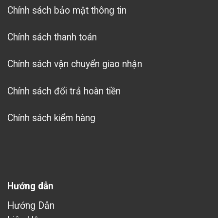
Chính sách bảo mật thông tin
Chính sách thanh toán
Chính sách vận chuyển giao nhận
Chính sách đổi trả hoàn tiền
Chính sách kiểm hàng
Hướng dẫn
Hướng Dẫn