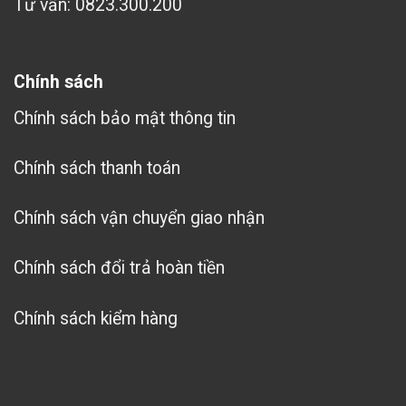
Tư vấn: 0823.300.200
Chính sách
Chính sách bảo mật thông tin
Chính sách thanh toán
Chính sách vận chuyển giao nhận
Chính sách đổi trả hoàn tiền
Chính sách kiểm hàng