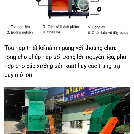
Toa nạp thiết kế nằm ngang với khoang chứa
rộng cho phép nạp số lượng lớn nguyên liệu, phù
hợp cho các xưởng sản xuất hay các trang trại
quy mô lớn