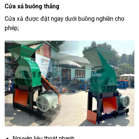
Cửa xả buông thẳng
Cửa xả được đặt ngay dưới buồng nghiền cho
phép;
Nguyên liệu thoát nhanh