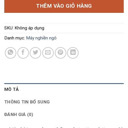
THÊM VÀO GIỎ HÀNG
SKU:
Không áp dụng
Danh mục:
Máy nghiền ngô
MÔ TẢ
THÔNG TIN BỔ SUNG
ĐÁNH GIÁ (0)