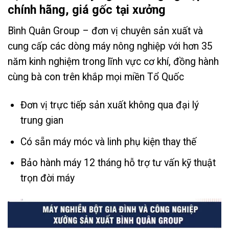
chính hãng, giá gốc tại xưởng
Bình Quân Group – đơn vị chuyên sản xuất và
cung cấp các dòng máy nông nghiệp với hơn 35
năm kinh nghiệm trong lĩnh vực cơ khí, đồng hành
cùng bà con trên khắp mọi miền Tổ Quốc
Đơn vị trực tiếp sản xuất không qua đại lý
trung gian
Có sẵn máy móc và linh phụ kiện thay thế
Bảo hành máy 12 tháng hỗ trợ tư vấn kỹ thuật
trọn đời máy