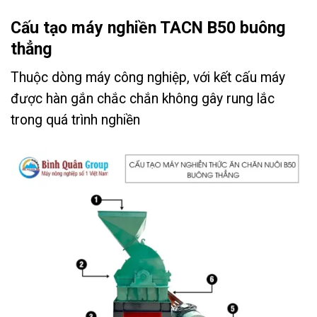
Cấu tạo máy nghiền TACN B50 buông
thẳng
Thuộc dòng máy công nghiệp, với kết cấu máy
được hàn gắn chắc chắn không gây rung lắc
trong quá trình nghiền