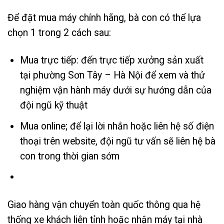
Để đặt mua máy chính hãng, bà con có thể lựa
chọn 1 trong 2 cách sau:
Mua trực tiếp: đến trực tiếp xưởng sản xuất
tại phường Sơn Tây – Hà Nội để xem và thử
nghiệm vận hành máy dưới sự hướng dẫn của
đội ngũ kỹ thuật
Mua online; để lại lời nhắn hoặc liên hệ số điện
thoại trên website, đội ngũ tư vấn sẽ liên hệ bà
con trong thời gian sớm
Giao hàng vận chuyển toàn quốc thông qua hệ
thống xe khách liên tỉnh hoặc nhận máy tại nhà