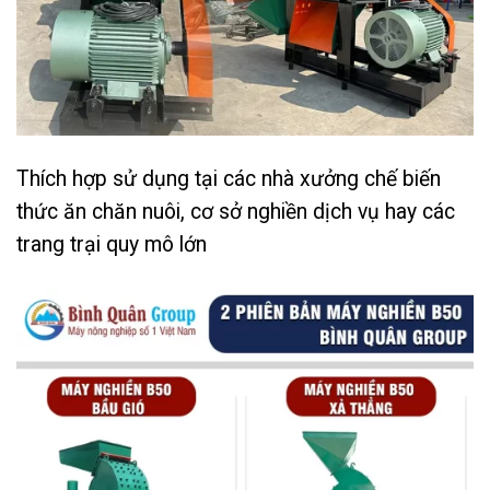
Thích hợp sử dụng tại các nhà xưởng chế biến
thức ăn chăn nuôi, cơ sở nghiền dịch vụ hay các
trang trại quy mô lớn