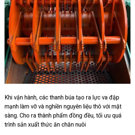
Khi vận hành, các thanh búa tạo ra lực va đập
mạnh làm vỡ và nghiền nguyên liệu thô với mặt
sàng. Cho ra thành phẩm đồng đều, tối ưu quá
trình sản xuẩt thức ăn chăn nuôi