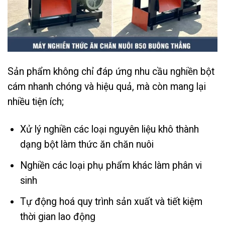
Sản phẩm không chỉ đáp ứng nhu cầu nghiền bột
cám nhanh chóng và hiệu quả, mà còn mang lại
nhiều tiện ích;
Xử lý nghiền các loại nguyên liệu khô thành
dạng bột làm thức ăn chăn nuôi
Nghiền các loại phụ phẩm khác làm phân vi
sinh
Tự động hoá quy trình sản xuất và tiết kiệm
thời gian lao động