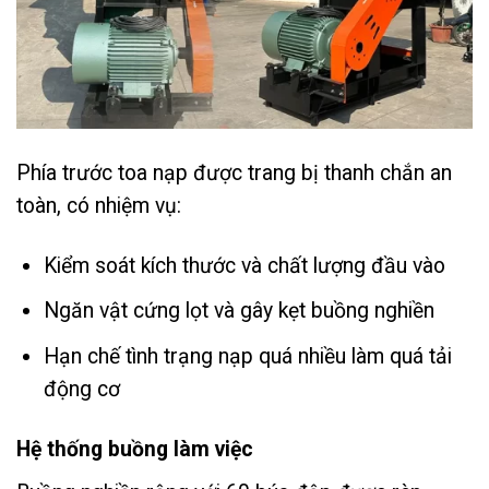
Phía trước toa nạp được trang bị thanh chắn an
toàn, có nhiệm vụ:
Kiểm soát kích thước và chất lượng đầu vào
Ngăn vật cứng lọt và gây kẹt buồng nghiền
Hạn chế tình trạng nạp quá nhiều làm quá tải
động cơ
Hệ thống buồng làm việc