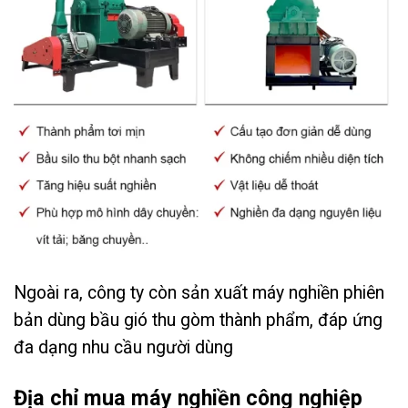
Ngoài ra, công ty còn sản xuất máy nghiền phiên
bản dùng bầu gió thu gòm thành phẩm, đáp ứng
đa dạng nhu cầu người dùng
Địa chỉ mua máy nghiền công nghiệp