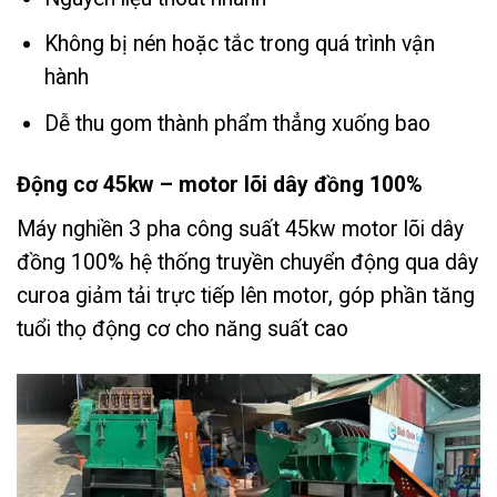
Không bị nén hoặc tắc trong quá trình vận
hành
Dễ thu gom thành phẩm thẳng xuống bao
Động cơ 45kw – motor lõi dây đồng 100%
Máy nghiền 3 pha công suất 45kw motor lõi dây
đồng 100% hệ thống truyền chuyển động qua dây
curoa giảm tải trực tiếp lên motor, góp phần tăng
tuổi thọ động cơ cho năng suất cao