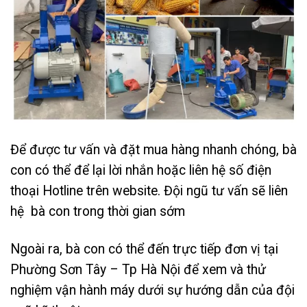
Để được tư vấn và đặt mua hàng nhanh chóng, bà
con có thể để lại lời nhắn hoặc liên hệ số điện
thoại Hotline trên website. Đội ngũ tư vấn sẽ liên
hệ bà con trong thời gian sớm
Ngoài ra, bà con có thể đến trực tiếp đơn vị tại
Phường Sơn Tây – Tp Hà Nội để xem và thử
nghiệm vận hành máy dưới sự hướng dẫn của đội