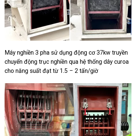
Máy nghiền 3 pha sử dụng động cơ 37kw truyền
chuyển động trục nghiền qua hệ thống dây curoa
cho năng suất đạt từ 1.5 – 2 tấn/giờ