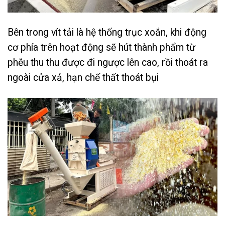
Bên trong vít tải là hệ thống trục xoắn, khi động
cơ phía trên hoạt động sẽ hút thành phẩm từ
phễu thu thu được đi ngược lên cao, rồi thoát ra
ngoài cửa xả, hạn chế thất thoát bụi