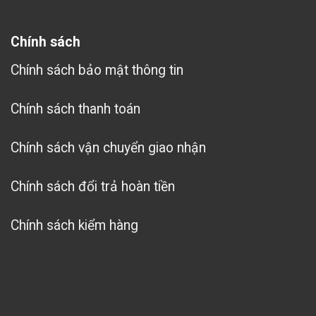
Chính sách
Chính sách bảo mật thông tin
Chính sách thanh toán
Chính sách vận chuyển giao nhận
Chính sách đổi trả hoàn tiền
Chính sách kiểm hàng