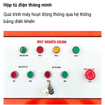
Hộp tủ điện thông minh
Quá trình máy hoạt động thông qua hệ thống
bảng điển khiển: