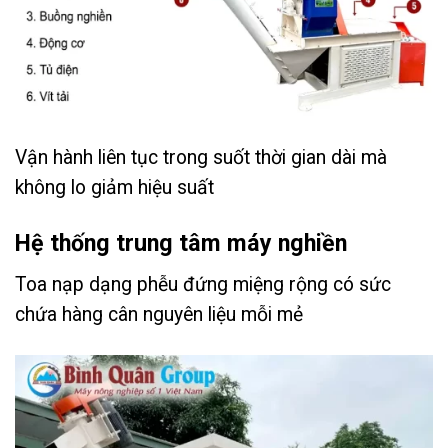
Vận hành liên tục trong suốt thời gian dài mà
không lo giảm hiệu suất
Hệ thống trung tâm máy nghiền
Toa nạp dạng phễu đứng miệng rộng có sức
chứa hàng cân nguyên liệu mỗi mẻ