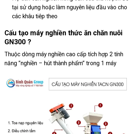
tại sử dụng hoặc làm nguyên liệu đầu vào cho
các khâu tiêp theo
Cấu tạo máy nghiền thức ăn chăn nuôi
GN300 ?
Thuộc dòng máy nghiền cao cấp tích hợp 2 tính
năng ”nghiền – hút thành phẩm” trong 1 máy