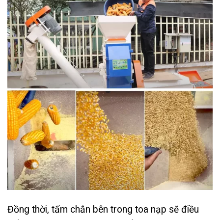
Đồng thời, tấm chắn bên trong toa nạp sẽ điều