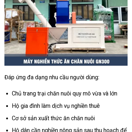
Đáp ứng đa dạng nhu cầu người dùng:
Chủ trang trại chăn nuôi quy mô vừa và lớn
Hộ gia đình làm dịch vụ nghiền thuê
Cơ sở sản xuất thức ăn chăn nuôi
Hộ dân cần nghiền nông sản sau thu hoạch để