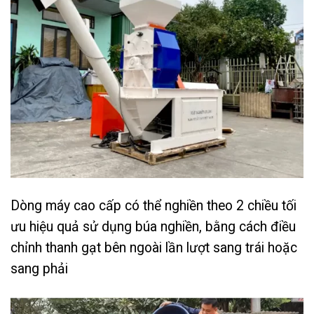
Dòng máy cao cấp có thể nghiền theo 2 chiều tối
ưu hiệu quả sử dụng búa nghiền, bằng cách điều
chỉnh thanh gạt bên ngoài lần lượt sang trái hoặc
sang phải