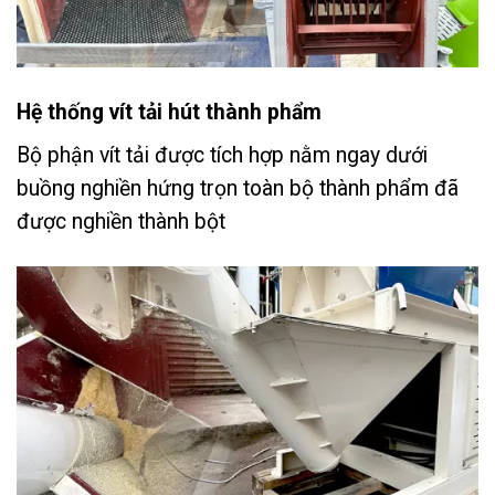
Hệ thống vít tải hút thành phẩm
Bộ phận vít tải được tích hợp nằm ngay dưới
buồng nghiền hứng trọn toàn bộ thành phẩm đã
được nghiền thành bột