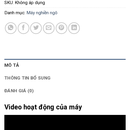
SKU:
Không áp dụng
Danh mục:
Máy nghiền ngô
MÔ TẢ
THÔNG TIN BỔ SUNG
ĐÁNH GIÁ (0)
Video hoạt động của máy