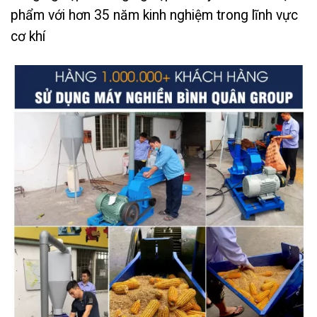
phẩm với hơn 35 năm kinh nghiệm trong lĩnh vực
cơ khí