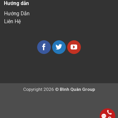
Hướng dẫn
Hướng Dẫn
Liên Hệ
Copyright 2026 ©
Bình Quân Group