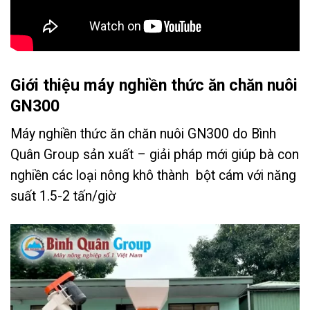
Giới thiệu máy nghiền thức ăn chăn nuôi
GN300
Máy nghiền thức ăn chăn nuôi GN300 do Bình
Quân Group sản xuất – giải pháp mới giúp bà con
nghiền các loại nông khô thành bột cám với năng
suất 1.5-2 tấn/giờ