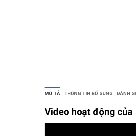
MÔ TẢ
THÔNG TIN BỔ SUNG
ĐÁNH GI
Video hoạt động của