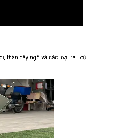
 thân cây ngô và các loại rau củ