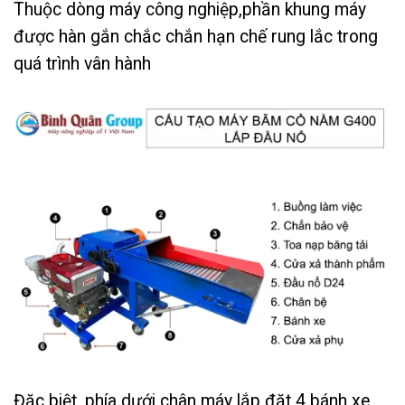
Thuộc dòng máy công nghiệp,phần khung máy
được hàn gắn chắc chắn hạn chế rung lắc trong
quá trình vân hành
Đặc biệt, phía dưới chân máy lắp đặt 4 bánh xe