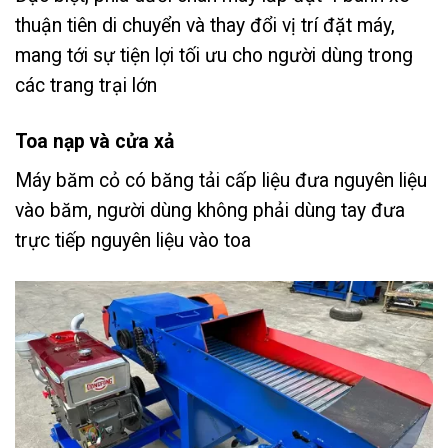
thuận tiên di chuyển và thay đổi vị trí đặt máy,
mang tới sự tiện lợi tối ưu cho người dùng trong
các trang trại lớn
Toa nạp và cửa xả
Máy băm cỏ có băng tải cấp liệu đưa nguyên liệu
vào băm, người dùng không phải dùng tay đưa
trực tiếp nguyên liệu vào toa