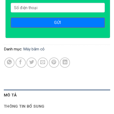
Danh mục:
Máy băm cỏ
MÔ TẢ
THÔNG TIN BỔ SUNG