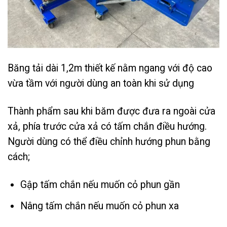
Băng tải dài 1,2m thiết kế nằm ngang với độ cao
vừa tầm với người dùng an toàn khi sử dụng
Thành phẩm sau khi băm được đưa ra ngoài cửa
xả, phía trước cửa xả có tấm chắn điều hướng.
Người dùng có thể điều chỉnh hướng phun bằng
cách;
Gập tấm chắn nếu muốn cỏ phun gần
Nâng tấm chắn nếu muốn cỏ phun xa