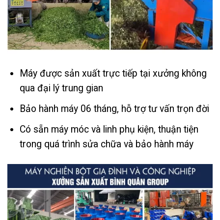
Máy được sản xuất trực tiếp tại xưởng không
qua đại lý trung gian
Bảo hành máy 06 tháng, hỗ trợ tư vấn trọn đời
Có sẵn máy móc và linh phụ kiện, thuận tiện
trong quá trình sửa chữa và bảo hành máy