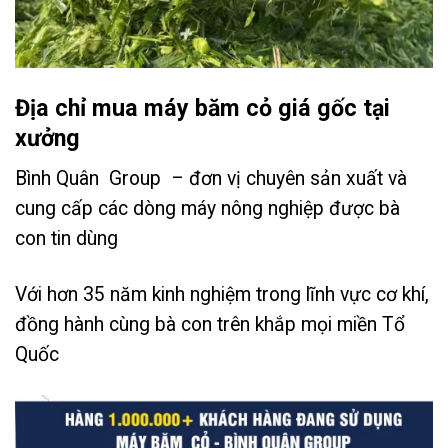
Địa chỉ mua máy băm cỏ giá gốc tại
xưởng
Bình Quân Group – đơn vị chuyên sản xuất và
cung cấp các dòng máy nông nghiệp được bà
con tin dùng
Với hơn 35 năm kinh nghiệm trong lĩnh vực cơ khí,
đồng hành cùng bà con trên khắp mọi miền Tổ
Quốc