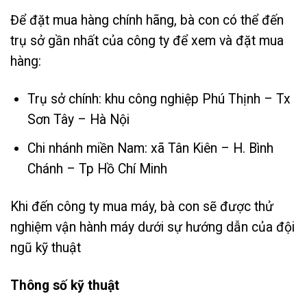
Để đặt mua hàng chính hãng, bà con có thể đến
trụ sở gần nhất của công ty để xem và đặt mua
hàng:
Trụ sở chính: khu công nghiệp Phú Thịnh – Tx
Sơn Tây – Hà Nội
Chi nhánh miền Nam: xã Tân Kiên – H. Bình
Chánh – Tp Hồ Chí Minh
Khi đến công ty mua máy, bà con sẽ được thử
nghiệm vận hành máy dưới sự hướng dẫn của đội
ngũ kỹ thuật
Thông số kỹ thuật