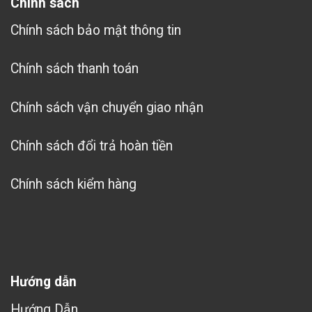
Chính sách
Chính sách bảo mật thông tin
Chính sách thanh toán
Chính sách vận chuyển giao nhận
Chính sách đổi trả hoàn tiền
Chính sách kiểm hàng
Hướng dẫn
Hướng Dẫn