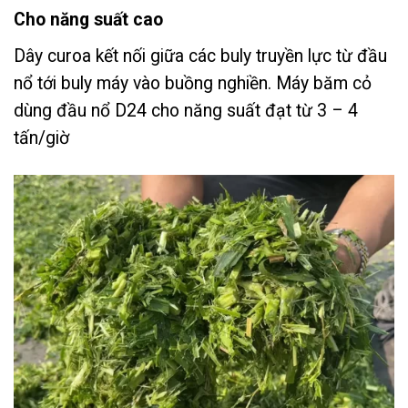
Cho năng suất cao
Dây curoa kết nối giữa các buly truyền lực từ đầu
nổ tới buly máy vào buồng nghiền. Máy băm cỏ
dùng đầu nổ D24 cho năng suất đạt từ 3 – 4
tấn/giờ