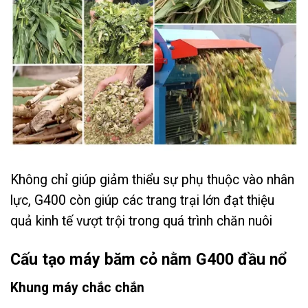
Không chỉ giúp giảm thiểu sự phụ thuộc vào nhân
lực, G400 còn giúp các trang trại lớn đạt thiệu
quả kinh tế vượt trội trong quá trình chăn nuôi
Cấu tạo máy băm cỏ nằm G400 đầu nổ
Khung máy chắc chắn