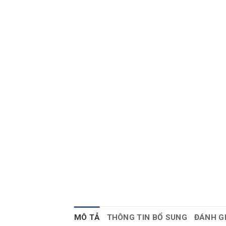
MÔ TẢ
THÔNG TIN BỔ SUNG
ĐÁNH GI