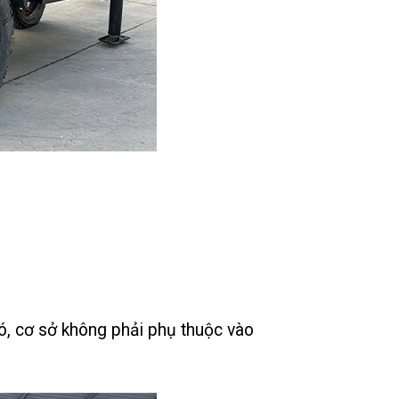
ó, cơ sở không phải phụ thuộc vào