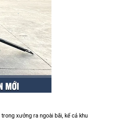
 trong xưởng ra ngoài bãi, kể cả khu