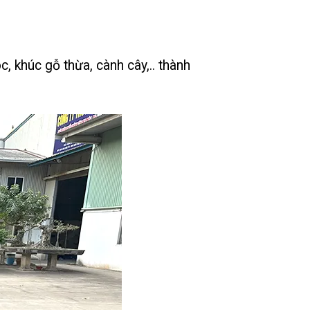
 khúc gỗ thừa, cành cây,.. thành