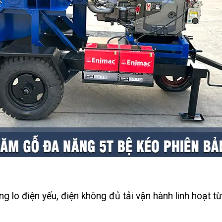
lo điện yếu, điện không đủ tải vận hành linh hoạt từ