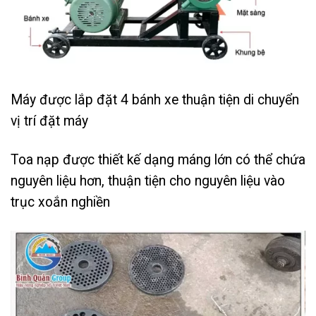
Máy được lắp đặt 4 bánh xe thuận tiện di chuyển
vị trí đặt máy
Toa nạp được thiết kế dạng máng lớn có thể chứa
nguyên liệu hơn, thuận tiện cho nguyên liệu vào
trục xoắn nghiền