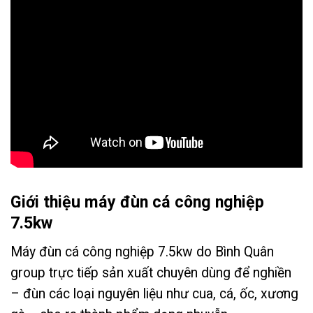
Giới thiệu máy đùn cá công nghiệp
7.5kw
Máy đùn cá công nghiệp 7.5kw do Bình Quân
group trực tiếp sản xuất chuyên dùng để nghiền
– đùn các loại nguyên liệu như cua, cá, ốc, xương