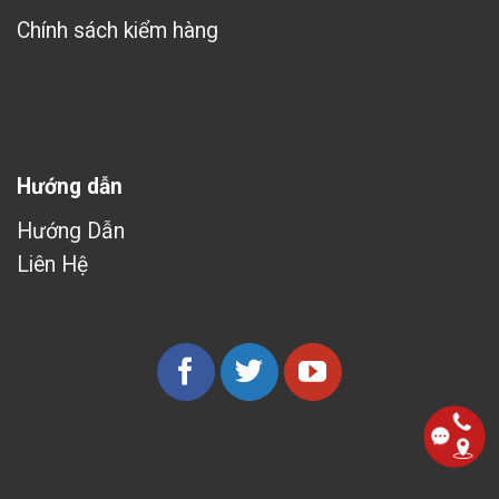
Chính sách kiểm hàng
Hướng dẫn
Hướng Dẫn
Liên Hệ