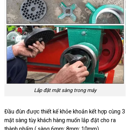
Lắp đặt mặt sàng trong máy
Đầu đùn được thiết kế khỏe khoắn kết hợp cùng 3
mặt sàng tùy khách hàng muốn lắp đặt cho ra
thành phẩm ( sàng 6mm; 8mm; 10mm)