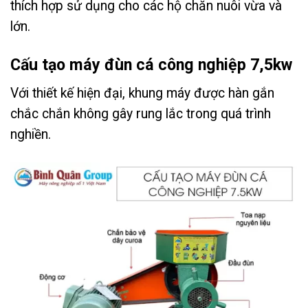
thích hợp sử dụng cho các hộ chăn nuôi vừa và
lớn.
Cấu tạo máy đùn cá công nghiệp 7,5kw
Với thiết kế hiện đại, khung máy được hàn gắn
chắc chắn không gây rung lắc trong quá trình
nghiền.