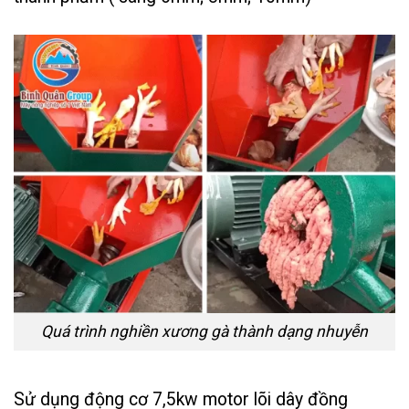
Quá trình nghiền xương gà thành dạng nhuyễn
Sử dụng động cơ 7,5kw motor lõi dây đồng