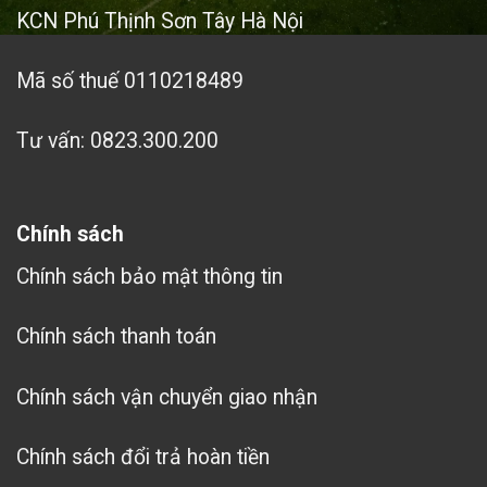
KCN Phú Thịnh Sơn Tây Hà Nội
Mã số thuế 0110218489
Tư vấn: 0823.300.200
Chính sách
Chính sách bảo mật thông tin
Chính sách thanh toán
Chính sách vận chuyển giao nhận
Chính sách đổi trả hoàn tiền