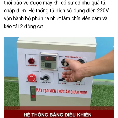
thời bảo vệ được máy khi có sự cố như quá tả,
chập điện. Hệ thống tủ điện sử dụng điện 220V
vận hành bộ phận ra nhiệt làm chín viên cám và
kéo tải 2 động cơ