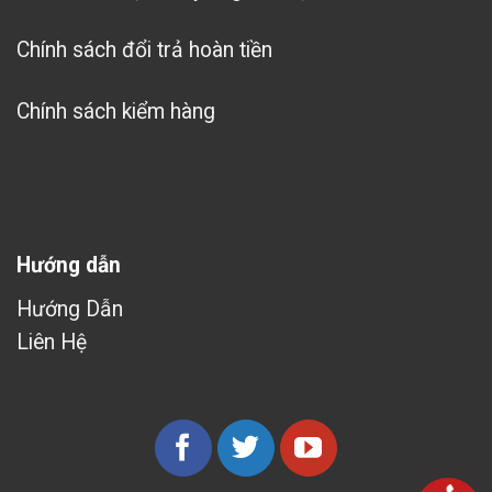
Chính sách đổi trả hoàn tiền
Chính sách kiểm hàng
Hướng dẫn
Hướng Dẫn
Liên Hệ