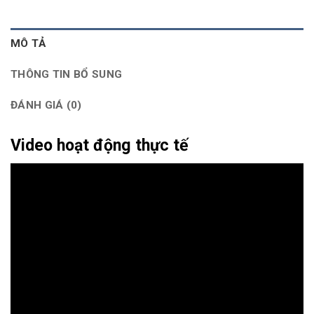
MÔ TẢ
THÔNG TIN BỔ SUNG
ĐÁNH GIÁ (0)
Video hoạt động thực tế