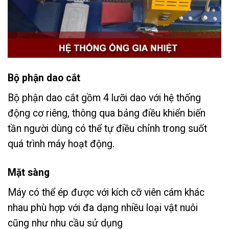
Bộ phận dao cắt
Bộ phận dao cắt gồm 4 lưỡi dao với hệ thống
động cơ riêng, thông qua bảng điều khiển biến
tần người dùng có thể tự điều chỉnh trong suốt
quá trình máy hoạt động.
Mặt sàng
Máy có thể ép được với kích cỡ viên cám khác
nhau phù hợp với đa dạng nhiều loại vật nuôi
cũng như nhu cầu sử dụng