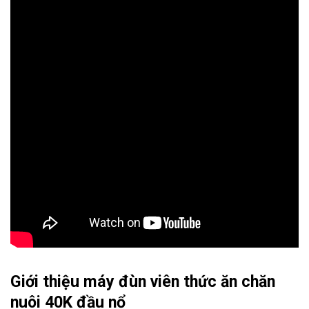
Giới thiệu
máy đùn viên thức ăn chăn
nuôi 40K đầu nổ