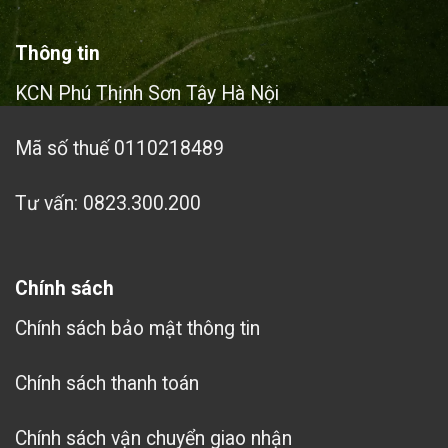
Thông tin
KCN Phú Thịnh Sơn Tây Hà Nội
Mã số thuế 0110218489
Tư vấn: 0823.300.200
Chính sách
Chính sách bảo mật thông tin
Chính sách thanh toán
Chính sách vận chuyển giao nhận