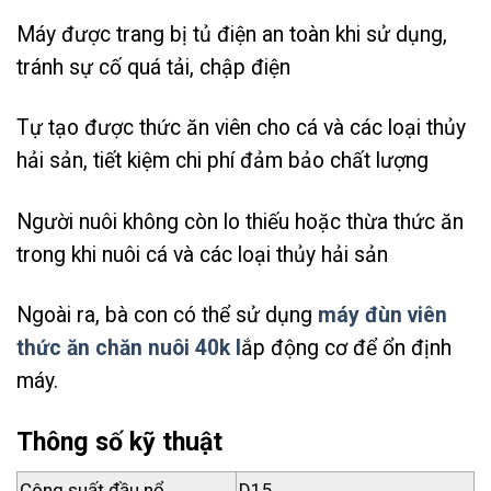
Máy được trang bị tủ điện an toàn khi sử dụng,
tránh sự cố quá tải, chập điện
Tự tạo được thức ăn viên cho cá và các loại thủy
hải sản, tiết kiệm chi phí đảm bảo chất lượng
Người nuôi không còn lo thiếu hoặc thừa thức ăn
trong khi nuôi cá và các loại thủy hải sản
Ngoài ra, bà con có thể sử dụng
máy đùn viên
thức ăn chăn nuôi 40k l
ắp động cơ để ổn định
máy.
Thông số kỹ thuật
Công suất đầu nổ
D15