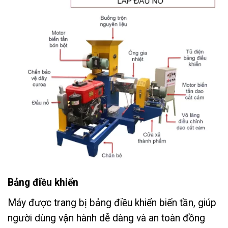
Bảng điều khiển
Máy được trang bị bảng điều khiển biến tần, giúp
người dùng vận hành dễ dàng và an toàn đồng