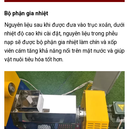
Bộ phận gia nhiệt
Nguyên liệu sau khi được đưa vào trục xoắn, dưới
nhiệt độ cao khi cài đặt, nguyên liệu trong phễu
nạp sẽ được bộ phận gia nhiệt làm chín và xốp
viên cám tăng khả năng nổi trên mặt nước và giúp
vật nuôi tiêu hóa tốt hơn.