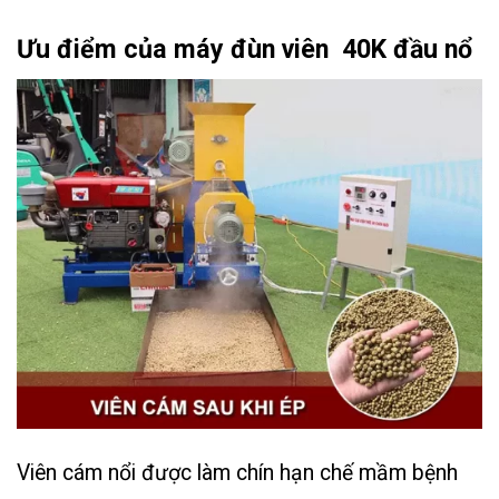
Ưu điểm của máy đùn viên 40K đầu nổ
Viên cám nổi được làm chín hạn chế mầm bệnh