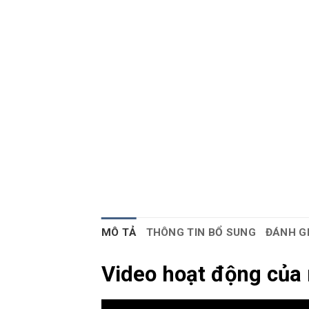
MÔ TẢ
THÔNG TIN BỔ SUNG
ĐÁNH GI
Video hoạt động của