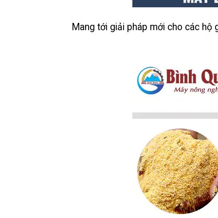
Mang tới giải pháp mới cho các hộ gia