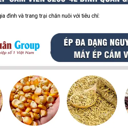
 đình và trang trại chăn nuôi với tiêu chí: