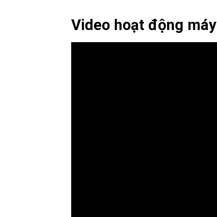
Video hoạt động máy