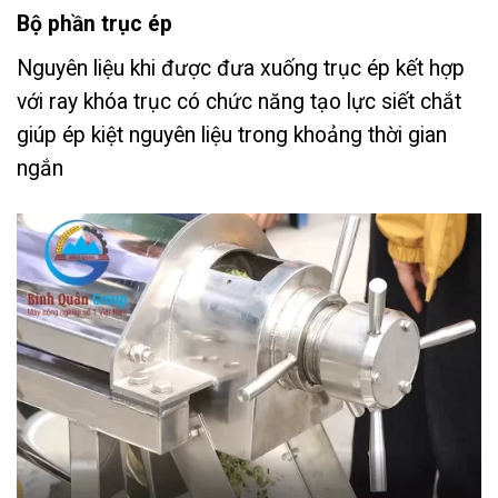
Bộ phần trục ép
Nguyên liệu khi được đưa xuống trục ép kết hợp
với ray khóa trục có chức năng tạo lực siết chắt
giúp ép kiệt nguyên liệu trong khoảng thời gian
ngắn