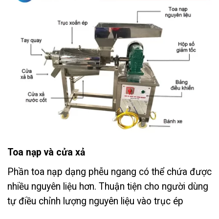
Toa nạp và cửa xả
Phần toa nạp dạng phễu ngang có thể chứa được
nhiều nguyên liệu hơn. Thuận tiện cho người dùng
tự điều chỉnh lượng nguyên liệu vào trục ép