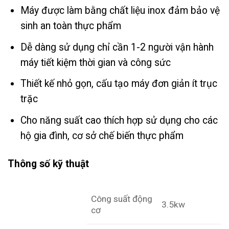
Máy được làm bằng chất liệu inox đảm bảo vệ
sinh an toàn thực phẩm
Dễ dàng sử dụng chỉ cần 1-2 người vận hành
máy tiết kiệm thời gian và công sức
Thiết kế nhỏ gọn, cấu tạo máy đơn giản ít trục
trặc
Cho năng suất cao thích hợp sử dụng cho các
hộ gia đình, cơ sở chế biến thực phẩm
Thông số kỹ thuật
Công suất động
3.5kw
cơ