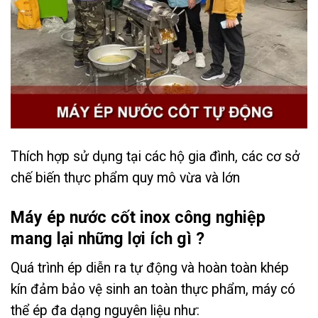
Thích hợp sử dụng tại các hộ gia đình, các cơ sở
chế biến thực phẩm quy mô vừa và lớn
Máy ép nước cốt inox công nghiệp
mang lại những lợi ích gì ?
Quá trình ép diễn ra tự động và hoàn toàn khép
kín đảm bảo vệ sinh an toàn thực phẩm, máy có
thể ép đa dạng nguyên liệu như: