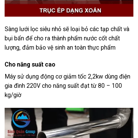
Sàng lưới lọc siêu nhỏ sẽ loại bỏ các tạp chất và
bụi bẩn để cho ra thành phẩm nước cốt chất
lượng, đảm bảo vệ sinh an toàn thực phẩm
Cho năng suất cao
Máy sử dụng động cơ giảm tốc 2,2kw dùng điện
gia đình 220V cho năng suất đạt từ 80 – 100
kg/giờ