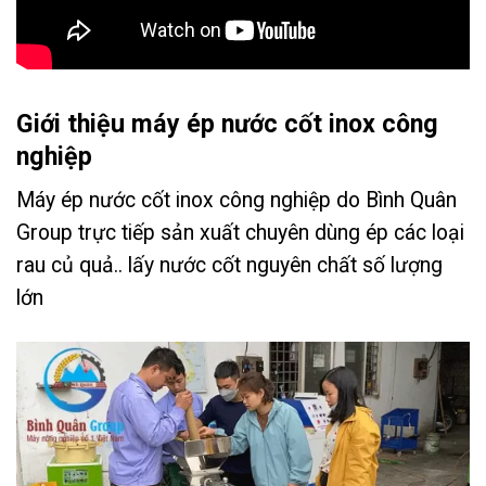
Giới thiệu máy ép nước cốt inox công
nghiệp
Máy ép nước cốt inox công nghiệp do Bình Quân
Group trực tiếp sản xuất chuyên dùng ép các loại
rau củ quả.. lấy nước cốt nguyên chất số lượng
lớn