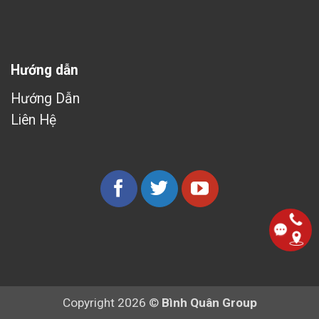
Hướng dẫn
Hướng Dẫn
Liên Hệ
Copyright 2026 ©
Bình Quân Group