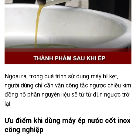
Ngoài ra, trong quá trình sử dụng máy bị kẹt,
người dùng chỉ cần vặn công tắc ngược chiều kim
đồng hồ phần nguyên liệu sẽ từ từ đùn ngược trở
lại
Ưu điểm khi dùng máy ép nước cốt inox
công nghiệp