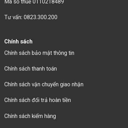
Mã số thuế 0110218489
Tư vấn: 0823.300.200
Chính sách
Chính sách bảo mật thông tin
Chính sách thanh toán
Chính sách vận chuyển giao nhận
Chính sách đổi trả hoàn tiền
Chính sách kiểm hàng