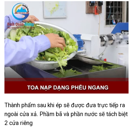
Thành phẩm sau khi ép sẽ được đưa trực tiếp ra
ngoài cửa xả. Phầm bã và phần nước sẽ tách biệt
2 cửa riêng