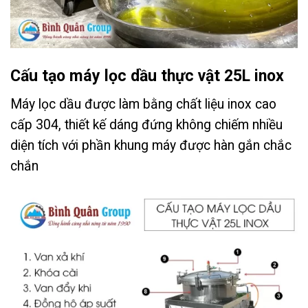
Cấu tạo máy lọc dầu thực vật 25L inox
Máy lọc dầu được làm bằng chất liệu inox cao
cấp 304, thiết kế dáng đứng không chiếm nhiều
diện tích với phần khung máy được hàn gắn chắc
chắn