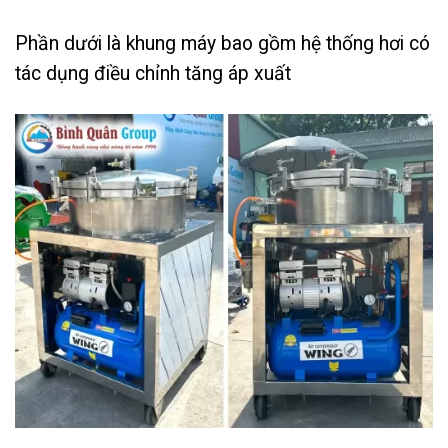
Phần dưới là khung máy bao gồm hệ thống hơi có
tác dụng điều chỉnh tăng áp xuất