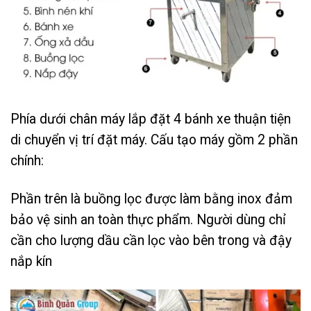
Phía dưới chân máy lắp đặt 4 bánh xe thuận tiện
di chuyển vị trí đặt máy. Cấu tạo máy gồm 2 phần
chính:
Phần trên là buồng lọc được làm bằng inox đảm
bảo vệ sinh an toàn thực phẩm. Người dùng chỉ
cần cho lượng dầu cần lọc vào bên trong và đậy
nắp kín