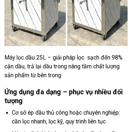
Máy lọc dầu 25L – giải pháp lọc sạch đến 98%
cặn dầu, trả lại dầu trong nâng tầm chất lượng
sản phẩm từ bên trong
Ứng dụng đa dạng – phục vụ nhiều đối
tượng
Cơ sở ép dầu thủ công hoặc chuyên nghiệp:
cần lọc nhanh, lọc kỹ, quy trình liên tục