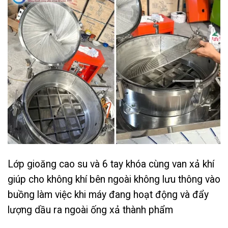
Lớp gioăng cao su và 6 tay khóa cùng van xả khí
giúp cho không khí bên ngoài không lưu thông vào
buồng làm việc khi máy đang hoạt động và đẩy
lượng dầu ra ngoài ống xả thành phẩm