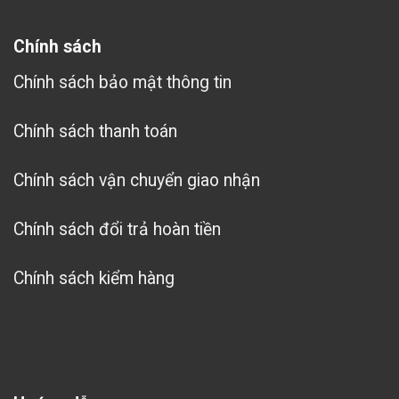
Chính sách
Chính sách bảo mật thông tin
Chính sách thanh toán
Chính sách vận chuyển giao nhận
Chính sách đổi trả hoàn tiền
Chính sách kiểm hàng