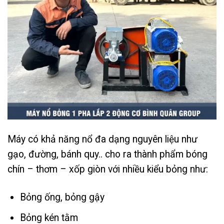
Máy có khả năng nổ đa dạng nguyên liệu như
gạo, đường, bánh quy.. cho ra thành phẩm bóng
chín – thơm – xốp giòn với nhiều kiểu bỏng như:
Bỏng ống, bỏng gậy
Bỏng kén tằm