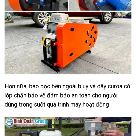
Hơn nữa, bao bọc bên ngoài buly và dây curoa có
lớp chắn bảo vệ đảm bảo an toàn cho người
dùng trong suốt quá trình máy hoạt động