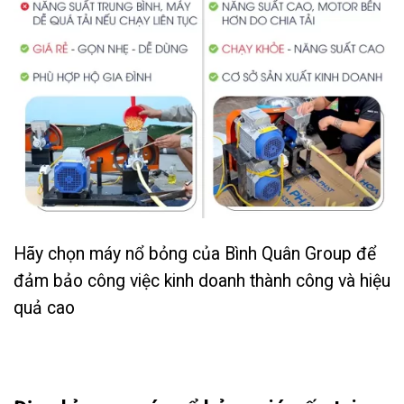
Hãy chọn máy nổ bỏng của Bình Quân Group để
đảm bảo công việc kinh doanh thành công và hiệu
quả cao