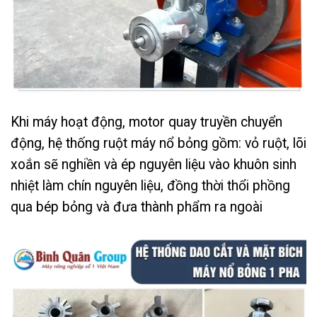
Khi máy hoạt động, motor quay truyền chuyển
động, hệ thống ruột máy nổ bỏng gồm: vỏ ruột, lõi
xoắn sẽ nghiền và ép nguyên liệu vào khuôn sinh
nhiệt làm chín nguyên liệu, đồng thời thổi phồng
qua bép bỏng và đưa thành phẩm ra ngoài