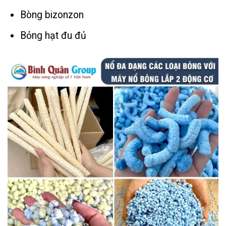
Bòng bizonzon
Bỏng hạt đu đủ