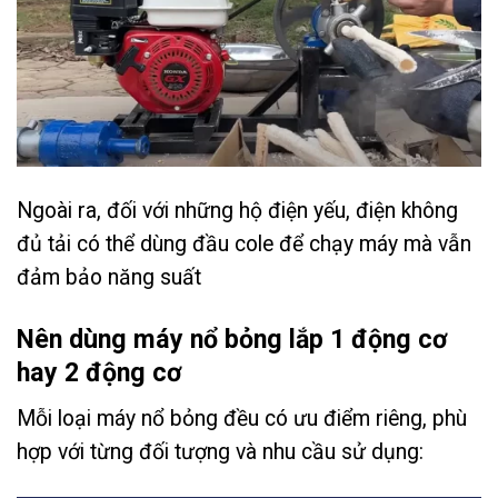
Ngoài ra, đối với những hộ điện yếu, điện không
đủ tải có thể dùng đầu cole để chạy máy mà vẫn
đảm bảo năng suất
Nên dùng máy nổ bỏng lắp 1 động cơ
hay 2 động cơ
Mỗi loại máy nổ bỏng đều có ưu điểm riêng, phù
hợp với từng đối tượng và nhu cầu sử dụng: