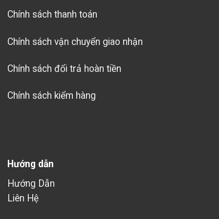
Chính sách thanh toán
Chính sách vận chuyển giao nhận
Chính sách đổi trả hoàn tiền
Chính sách kiểm hàng
Hướng dẫn
Hướng Dẫn
Liên Hệ