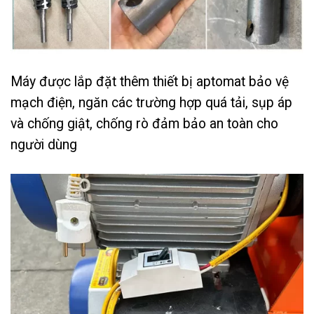
Máy được lắp đặt thêm thiết bị aptomat bảo vệ
mạch điện, ngăn các trường hợp quá tải, sụp áp
và chống giật, chống rò đảm bảo an toàn cho
người dùng