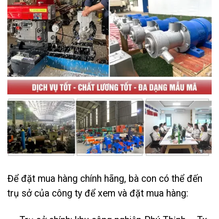
Để đặt mua hàng chính hãng, bà con có thể đến
trụ sở của công ty để xem và đặt mua hàng: