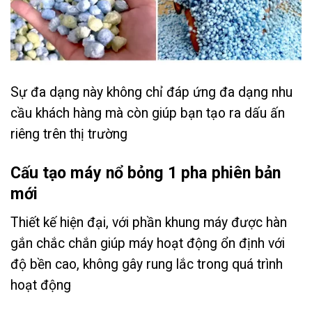
Sự đa dạng này không chỉ đáp ứng đa dạng nhu
cầu khách hàng mà còn giúp bạn tạo ra dấu ấn
riêng trên thị trường
Cấu tạo máy nổ bỏng 1 pha phiên bản
mới
Thiết kế hiện đại, với phần khung máy được hàn
gắn chắc chắn giúp máy hoạt động ổn định với
độ bền cao, không gây rung lắc trong quá trình
hoạt động