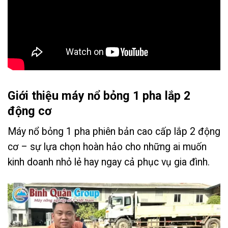
Giới thiệu máy nổ bỏng 1 pha lắp 2
động cơ
Máy nổ bỏng 1 pha phiên bản cao cấp lắp 2 động
cơ – sự lựa chọn hoàn hảo cho những ai muốn
kinh doanh nhỏ lẻ hay ngay cả phục vụ gia đình.