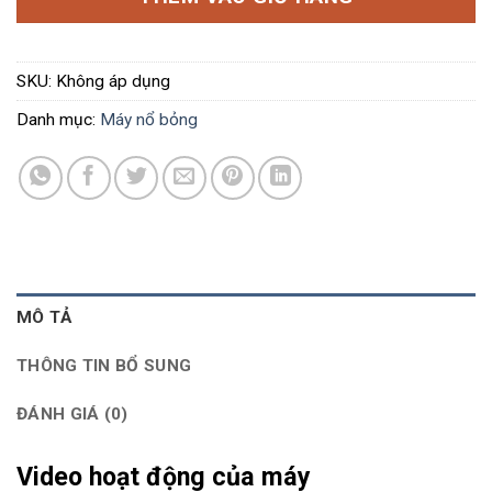
SKU:
Không áp dụng
Danh mục:
Máy nổ bỏng
MÔ TẢ
THÔNG TIN BỔ SUNG
ĐÁNH GIÁ (0)
Video hoạt động của máy