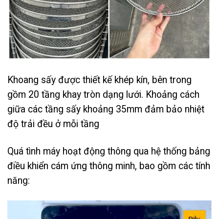
Khoang sấy được thiết kế khép kín, bên trong
gồm 20 tầng khay tròn dạng lưới. Khoảng cách
giữa các tầng sấy khoảng 35mm đảm bảo nhiệt
độ trải đều ở mỗi tầng
Quá tình máy hoạt động thông qua hệ thống bảng
điều khiển cám ứng thông minh, bao gồm các tính
năng: