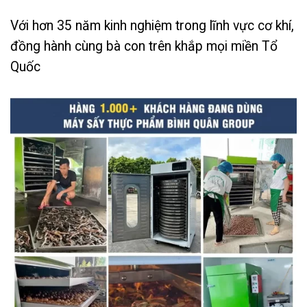
Với hơn 35 năm kinh nghiệm trong lĩnh vực cơ khí,
đồng hành cùng bà con trên khắp mọi miền Tổ
Quốc