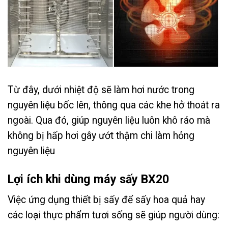
Từ đây, dưới nhiệt độ sẽ làm hơi nước trong
nguyên liệu bốc lên, thông qua các khe hở thoát ra
ngoài. Qua đó, giúp nguyên liệu luôn khô ráo mà
không bị hấp hơi gây ướt thậm chi làm hỏng
nguyên liệu
Lợi ích khi dùng máy sấy BX20
Việc ứng dụng thiết bị sấy để sấy hoa quả hay
các loại thực phẩm tươi sống sẽ giúp người dùng: