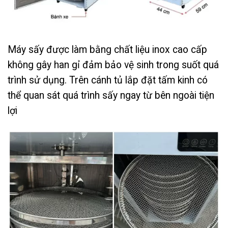
Máy sấy được làm bằng chất liệu inox cao cấp
không gây han gỉ đảm bảo vệ sinh trong suốt quá
trình sử dụng. Trên cánh tủ lắp đặt tấm kinh có
thể quan sát quá trình sấy ngay từ bên ngoài tiện
lợi