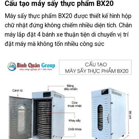
Cấu tạo máy sấy thực phẩm BX20
Máy sấy thực phẩm BX20 được thiết kế hình hộp
chữ nhật đứng không chiếm nhiều diện tích. Chân
máy lắp đặt 4 bánh xe thuận tiện di chuyển vị trí
đặt máy mà không tốn nhiều công sức