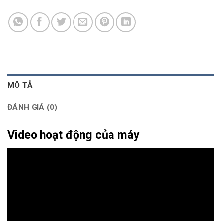
MÔ TẢ
ĐÁNH GIÁ (0)
Video hoạt động của máy