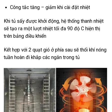
Công tắc tăng – giảm khi cài đặt nhiệt
Khi tủ sấy được khởi động, hệ thống thanh nhiệt
sẽ tạo ra một lượt nhiệt tối đa 90 độ C hiện thị
trên bảng điều khiển
Kết hợp với 2 quạt gió ở phía sau sẽ thổi khí nóng
tuần hoàn đi khắp các ngăn trong tủ