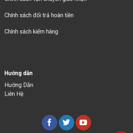
Chính sách đổi trả hoàn tiền
Chính sách kiểm hàng
Hướng dẫn
Hướng Dẫn
Liên Hệ