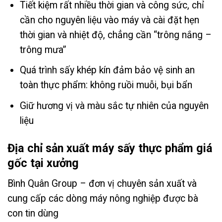
Tiết kiệm rất nhiều thời gian và công sức, chỉ
cần cho nguyên liệu vào máy và cài đặt hẹn
thời gian và nhiệt độ, chẳng cần “trông nắng –
trông mưa”
Quá trình sấy khép kín đảm bảo vệ sinh an
toàn thực phẩm: không ruồi muỗi, bụi bẩn
Giữ hương vị và màu sắc tự nhiên của nguyên
liệu
Địa chỉ sản xuất máy sấy thực phẩm giá
gốc tại xưởng
Bình Quân Group – đơn vị chuyên sản xuất và
cung cấp các dòng máy nông nghiệp được bà
con tin dùng