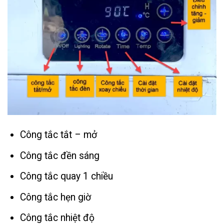
Công tắc tắt – mở
Công tắc đền sáng
Công tắc quay 1 chiều
Công tắc hẹn giờ
Công tắc nhiệt độ