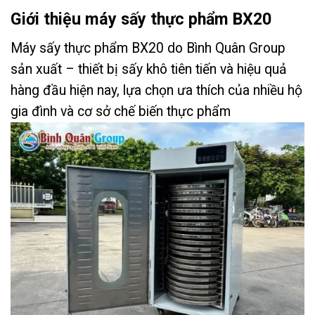
Giới thiệu máy sấy thực phẩm BX20
Máy sấy thực phẩm BX20 do Bình Quân Group
sản xuất – thiết bị sấy khô tiên tiến và hiệu quả
hàng đầu hiện nay, lựa chọn ưa thích của nhiều hộ
gia đình và cơ sở chế biến thực phẩm