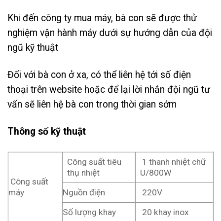
Khi đến công ty mua máy, bà con sẽ được thử
nghiệm vận hành máy dưới sự hướng dẫn của đội
ngũ kỹ thuật
Đối với bà con ở xa, có thể liên hệ tới số điện
thoại trên website hoặc để lại lời nhắn đội ngũ tư
vấn sẽ liên hệ bà con trong thời gian sớm
Thông số kỹ thuật
Công suất tiêu
1 thanh nhiệt chữ
thụ nhiệt
U/800W
Công suất
máy
Nguồn điện
220V
Số lượng khay
20 khay inox