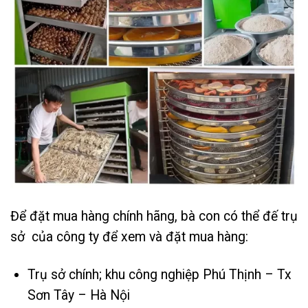
Để đặt mua hàng chính hãng, bà con có thể đế trụ
sở của công ty để xem và đặt mua hàng:
Trụ sở chính; khu công nghiệp Phú Thịnh – Tx
Sơn Tây – Hà Nội