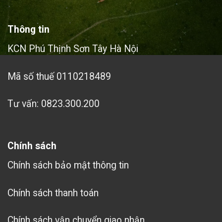
Thông tin
KCN Phú Thịnh Sơn Tây Hà Nội
Mã số thuế 0110218489
Tư vấn: 0823.300.200
Chính sách
Chính sách bảo mật thông tin
Chính sách thanh toán
Chính sách vận chuyển giao nhận