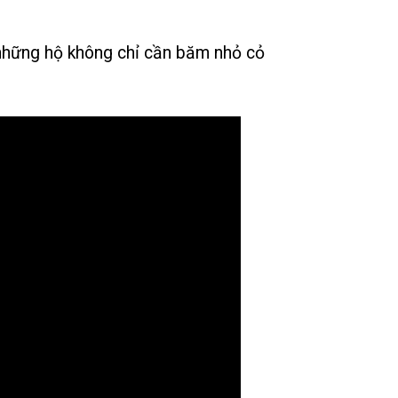
 những hộ không chỉ cần băm nhỏ cỏ