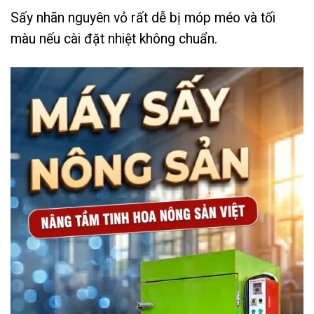
Sấy nhãn nguyên vỏ rất dễ bị móp méo và tối
màu nếu cài đặt nhiệt không chuẩn.