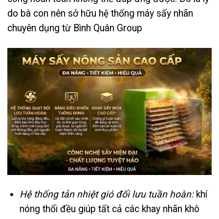
do bà con nên sở hữu hệ thống máy sấy nhãn
chuyên dụng từ Bình Quân Group
Hệ thống tản nhiệt gió đối lưu tuần hoàn:
khí
nóng thổi đều giúp tất cả các khay nhãn khô