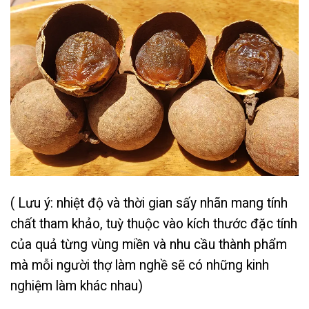
( Lưu ý: nhiệt độ và thời gian sấy nhãn mang tính
chất tham khảo, tuỳ thuộc vào kích thước đặc tính
của quả từng vùng miền và nhu cầu thành phẩm
mà mỗi người thợ làm nghề sẽ có những kinh
nghiệm làm khác nhau)