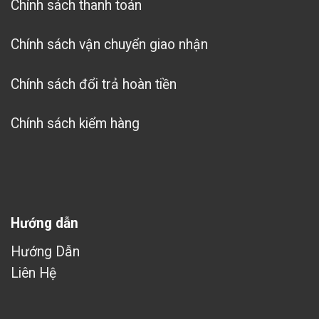
Chính sách thanh toán
Chính sách vận chuyển giao nhận
Chính sách đổi trả hoàn tiền
Chính sách kiểm hàng
Hướng dẫn
Hướng Dẫn
Liên Hệ