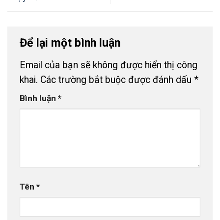
Để lại một bình luận
Email của bạn sẽ không được hiển thị công
khai.
Các trường bắt buộc được đánh dấu
*
Bình luận
*
Tên
*