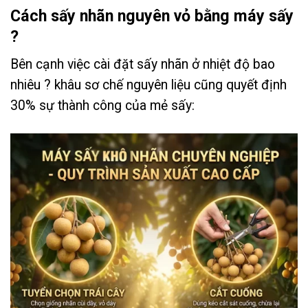
Cách sấy nhãn nguyên vỏ bằng máy sấy
?
Bên cạnh việc cài đặt sấy nhãn ở nhiệt độ bao
nhiêu ? khâu sơ chế nguyên liệu cũng quyết định
30% sự thành công của mẻ sấy: