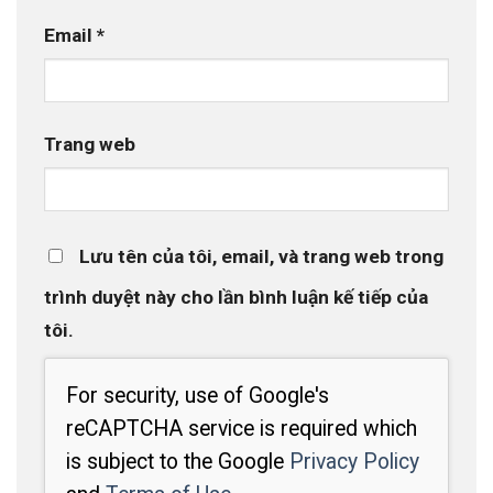
Email
*
Trang web
Lưu tên của tôi, email, và trang web trong
trình duyệt này cho lần bình luận kế tiếp của
tôi.
For security, use of Google's
reCAPTCHA service is required which
is subject to the Google
Privacy Policy