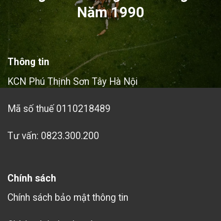
Năm 1990
Thông tin
KCN Phú Thịnh Sơn Tây Hà Nội
Mã số thuế 0110218489
Tư vấn: 0823.300.200
Chính sách
Chính sách bảo mật thông tin