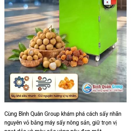
Cùng Bình Quân Group khám phá cách sấy nhãn
nguyên vỏ bằng máy sấy nông sản, giữ trọn vị