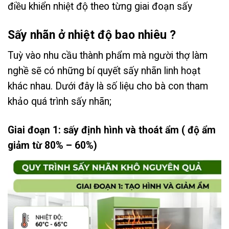
điều khiển nhiệt độ theo từng giai đoạn sấy
Sấy nhãn ở nhiệt độ bao nhiêu ?
Tuỳ vào nhu cầu thành phẩm mà người thợ làm
nghề sẽ có những bí quyết sấy nhãn linh hoạt
khác nhau. Dưới đây là số liệu cho bà con tham
khảo quá trình sấy nhãn;
Giai đoạn 1: sấy định hình và thoát ẩm ( độ ẩm
giảm từ 80% – 60%)