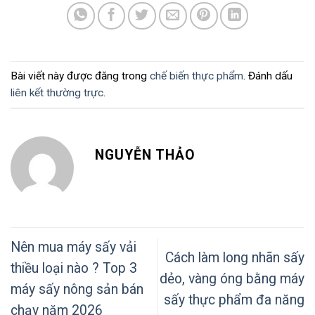
Bài viết này được đăng trong
chế biến thực phẩm
. Đánh dấu
liên kết thường trực
.
NGUYỄN THẢO
Nên mua máy sấy vải
Cách làm long nhãn sấy
thiều loại nào ? Top 3
dẻo, vàng óng bằng máy
máy sấy nông sản bán
sấy thực phẩm đa năng
chạy năm 2026