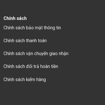
Chính sách
Chính sách bảo mật thông tin
Chính sách thanh toán
Chính sách vận chuyển giao nhận
Chính sách đổi trả hoàn tiền
Chính sách kiểm hàng