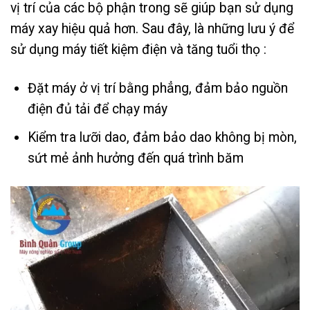
vị trí của các bộ phận trong sẽ giúp bạn sử dụng
máy xay hiệu quả hơn. Sau đây, là những lưu ý để
sử dụng máy tiết kiệm điện và tăng tuổi thọ :
Đặt máy ở vị trí bằng phẳng, đảm bảo nguồn
điện đủ tải để chạy máy
Kiểm tra lưỡi dao, đảm bảo dao không bị mòn,
sứt mẻ ảnh hưởng đến quá trình băm