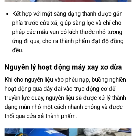
Kết hợp với mặt sàng dạng thanh được gắn
phía trước cửa xả, giúp sàng lọc và chỉ cho
phép các mẩu vụn có kích thước nhỏ tương
ứng đi qua, cho ra thành phẩm đạt độ đồng
đều.
Nguyên lý hoạt động máy xay xơ dừa
Khi cho nguyên liệu vào phễu nạp, buồng nghiền
hoạt động qua dây đai vào trục động cơ để
truyền lực quay, nguyên liệu sẽ được xử lý thành
dạng mùn nhỏ một cách nhanh chóng và được
thổi qua cửa xả thành phẩm.