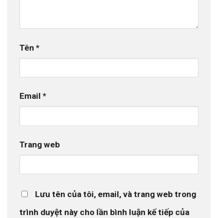
Tên
*
Email
*
Trang web
Lưu tên của tôi, email, và trang web trong
trình duyệt này cho lần bình luận kế tiếp của