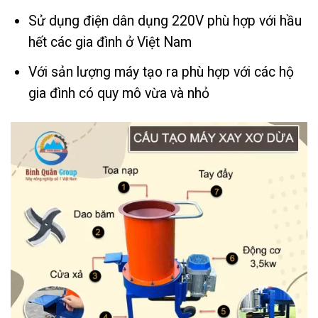
Sử dụng điện dân dụng 220V phù hợp với hầu
hết các gia đình ở Việt Nam
Với sản lượng máy tạo ra phù hợp với các hộ
gia đình có quy mô vừa và nhỏ