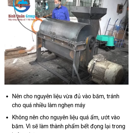
Nên cho nguyên liệu vừa đủ vào băm, tránh
cho quá nhiều làm nghẹn máy
Không nên cho nguyên liệu quá ẩm, ướt vào
băm. Vì sẽ làm thành phẩm bết đọng lại trong