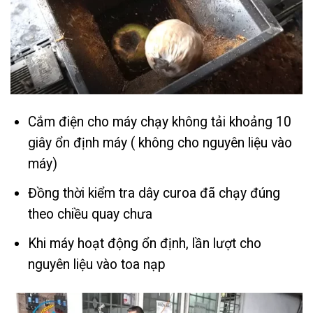
Cắm điện cho máy chạy không tải khoảng 10
giây ổn định máy ( không cho nguyên liệu vào
máy)
Đồng thời kiểm tra dây curoa đã chạy đúng
theo chiều quay chưa
Khi máy hoạt động ổn định, lần lượt cho
nguyên liệu vào toa nạp