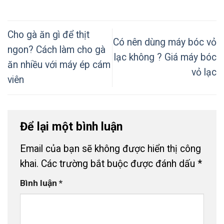
Cho gà ăn gì để thịt
Có nên dùng máy bóc vỏ
ngon? Cách làm cho gà
lạc không ? Giá máy bóc
ăn nhiều với máy ép cám
vỏ lạc
viên
Để lại một bình luận
Email của bạn sẽ không được hiển thị công
khai.
Các trường bắt buộc được đánh dấu
*
Bình luận
*