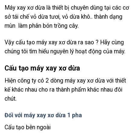
Máy xay xơ dừa là thiết bị chuyên dùng tại các cơ
sở tái chế vỏ dừa tươi, vỏ dừa khô.. thành dạng
mùn làm phân bón trồng cây.
Vậy cấu tạo máy xay xơ dừa ra sao ? Hãy cùng
chúng tôi tìm hiểu nguyên lý hoạt động của máy.
Cấu tạo máy xay xơ dừa
Hiện công ty có 2 dòng máy xay xơ dừa với thiết
kế khác nhau cho ra thành phẩm khác nhau đôi
chút.
Đối với máy xay xơ dừa 1 pha
Cấu tạo bên ngoài