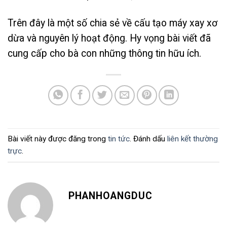
Trên đây là một số chia sẻ về cấu tạo máy xay xơ
dừa và nguyên lý hoạt động. Hy vọng bài viết đã
cung cấp cho bà con những thông tin hữu ích.
Bài viết này được đăng trong
tin tức
. Đánh dấu
liên kết thường
trực
.
PHANHOANGDUC