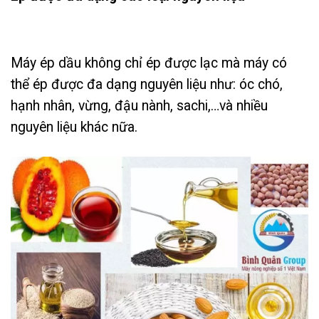
Máy ép dầu không chỉ ép được lạc mà máy có
thể ép được đa dạng nguyên liệu như: óc chó,
hạnh nhân, vừng, đậu nành, sachi,…và nhiều
nguyên liệu khác nữa.