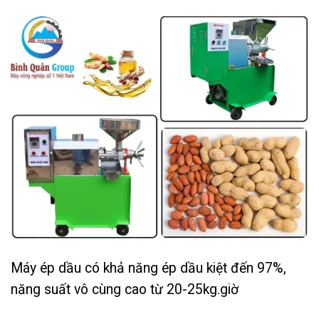
Máy ép dầu có khả năng ép dầu kiệt đến 97%,
năng suất vô cùng cao từ 20-25kg.giờ