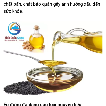
chất bẩn, chất bảo quản gây ảnh hưởng xấu đến
sức khỏe.
Ép được đa dạng các loại nguyên liệu