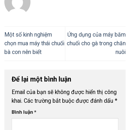
Một số kinh nghiệm
Ứng dụng của máy băm
chọn mua máy thái chuối
chuối cho gà trong chăn
bà con nên biết
nuôi
Để lại một bình luận
Email của bạn sẽ không được hiển thị công
khai.
Các trường bắt buộc được đánh dấu
*
Bình luận
*