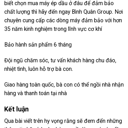
biết chọn mua máy ép dầu ở đâu để đảm bảo
chất lượng thì hãy đến ngay Bình Quân Group. Nơi
chuyên cung cấp các dòng máy đảm bảo với hơn
35 năm kinh nghiệm trong lĩnh vực cơ khí
Bảo hành sản phẩm 6 tháng
Đội ngũ chăm sóc, tư vấn khách hàng chu đáo,
nhiệt tình, luôn hỗ trợ bà con.
Giao hàng toàn quốc, bà con có thể ngồi nhà nhận
hàng và thanh toán tại nhà
Kết luận
Qua bài viết trên hy vọng rằng sẽ đem đến những