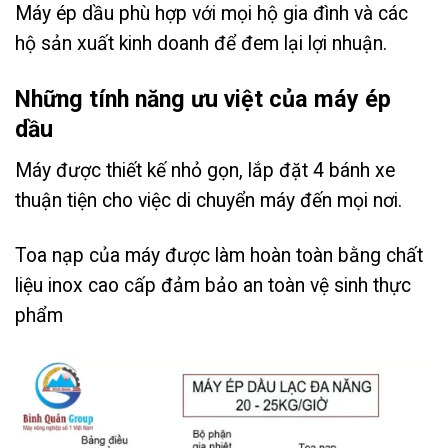
Máy ép dầu phù hợp với mọi hộ gia đình và các
hộ sản xuất kinh doanh để đem lại lợi nhuận.
Những tính năng ưu việt của máy ép
dầu
Máy được thiết kế nhỏ gọn, lắp đặt 4 bánh xe
thuận tiện cho việc di chuyển máy đến mọi nơi.
Toa nạp của máy được làm hoàn toàn bằng chất
liệu inox cao cấp đảm bảo an toàn vệ sinh thực
phẩm