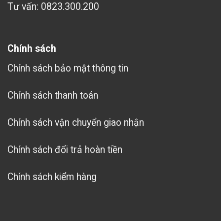
Tư vấn: 0823.300.200
Chính sách
Chính sách bảo mật thông tin
Chính sách thanh toán
Chính sách vận chuyển giao nhận
Chính sách đổi trả hoàn tiền
Chính sách kiểm hàng