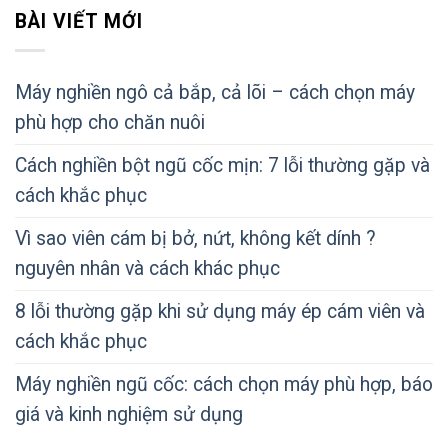
BÀI VIẾT MỚI
Máy nghiền ngô cả bắp, cả lõi – cách chọn máy
phù hợp cho chăn nuôi
Cách nghiền bột ngũ cốc mịn: 7 lỗi thường gặp và
cách khắc phục
Vì sao viên cám bị bở, nứt, không kết dính ?
nguyên nhân và cách khác phục
8 lỗi thường gặp khi sử dụng máy ép cám viên và
cách khắc phục
Máy nghiền ngũ cốc: cách chọn máy phù hợp, báo
giá và kinh nghiệm sử dụng