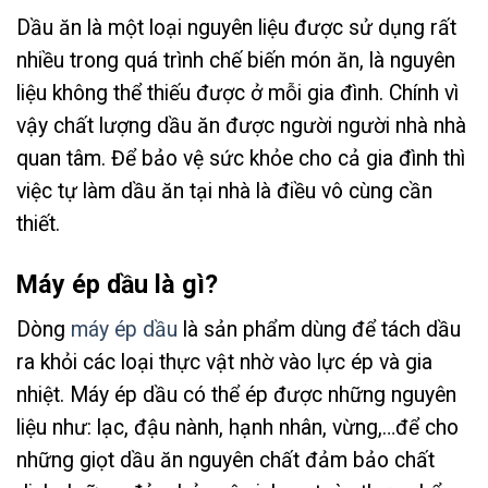
Dầu ăn là một loại nguyên liệu được sử dụng rất
nhiều trong quá trình chế biến món ăn, là nguyên
liệu không thể thiếu được ở mỗi gia đình. Chính vì
vậy chất lượng dầu ăn được người người nhà nhà
quan tâm. Để bảo vệ sức khỏe cho cả gia đình thì
việc tự làm dầu ăn tại nhà là điều vô cùng cần
thiết.
Máy ép dầu là gì?
Dòng
máy ép dầu
là sản phẩm dùng để tách dầu
ra khỏi các loại thực vật nhờ vào lực ép và gia
nhiệt. Máy ép dầu có thể ép được những nguyên
liệu như: lạc, đậu nành, hạnh nhân, vừng,…để cho
những giọt dầu ăn nguyên chất đảm bảo chất