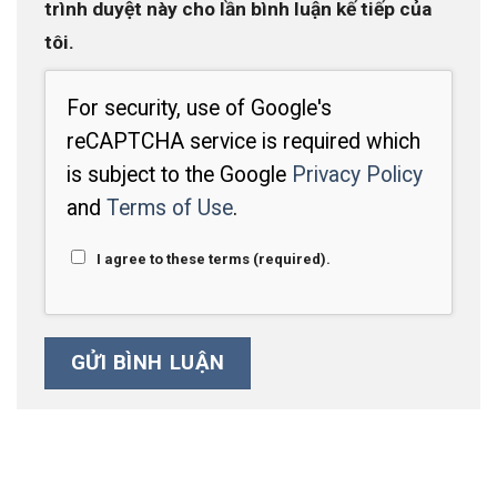
trình duyệt này cho lần bình luận kế tiếp của
tôi.
For security, use of Google's
reCAPTCHA service is required which
is subject to the Google
Privacy Policy
and
Terms of Use
.
I agree to these terms (required).