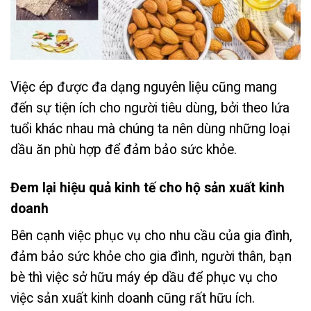
Việc ép được đa dạng nguyên liệu cũng mang
đến sự tiện ích cho người tiêu dùng, bởi theo lứa
tuổi khác nhau mà chúng ta nên dùng những loại
dầu ăn phù hợp để đảm bảo sức khỏe.
Đem lại hiệu quả kinh tế cho hộ sản xuất kinh
doanh
Bên cạnh việc phục vụ cho nhu cầu của gia đình,
đảm bảo sức khỏe cho gia đình, người thân, bạn
bè thì việc sở hữu máy ép dầu để phục vụ cho
việc sản xuất kinh doanh cũng rất hữu ích.