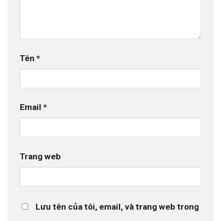
Tên
*
Email
*
Trang web
Lưu tên của tôi, email, và trang web trong