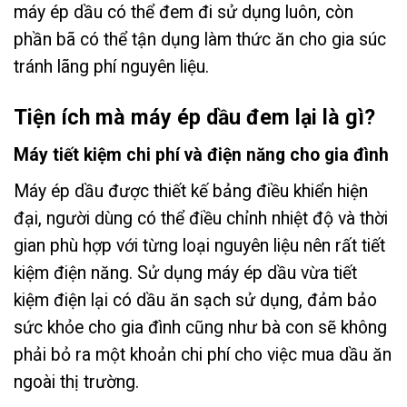
máy ép dầu có thể đem đi sử dụng luôn, còn
phần bã có thể tận dụng làm thức ăn cho gia súc
tránh lãng phí nguyên liệu.
Tiện ích mà máy ép dầu đem lại là gì?
Máy tiết kiệm chi phí và điện năng cho gia đình
Máy ép dầu được thiết kế bảng điều khiển hiện
đại, người dùng có thể điều chỉnh nhiệt độ và thời
gian phù hợp với từng loại nguyên liệu nên rất tiết
kiệm điện năng. Sử dụng máy ép dầu vừa tiết
kiệm điện lại có dầu ăn sạch sử dụng, đảm bảo
sức khỏe cho gia đình cũng như bà con sẽ không
phải bỏ ra một khoản chi phí cho việc mua dầu ăn
ngoài thị trường.