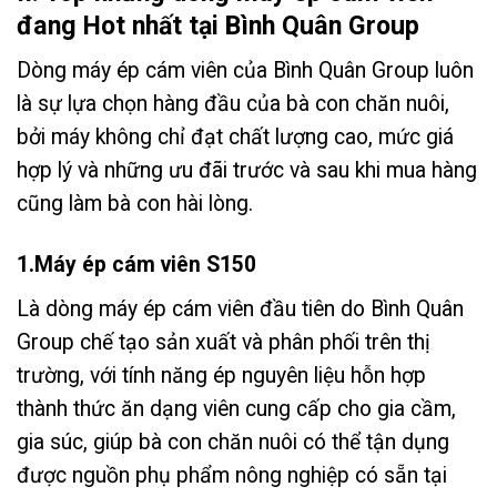
đang Hot nhất tại Bình Quân Group
Dòng máy ép cám viên của Bình Quân Group luôn
là sự lựa chọn hàng đầu của bà con chăn nuôi,
bởi máy không chỉ đạt chất lượng cao, mức giá
hợp lý và những ưu đãi trước và sau khi mua hàng
cũng làm bà con hài lòng.
1.Máy ép cám viên S150
Là dòng máy ép cám viên đầu tiên do Bình Quân
Group chế tạo sản xuất và phân phối trên thị
trường, với tính năng ép nguyên liệu hỗn hợp
thành thức ăn dạng viên cung cấp cho gia cầm,
gia súc, giúp bà con chăn nuôi có thể tận dụng
được nguồn phụ phẩm nông nghiệp có sẵn tại