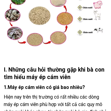
I. Những câu hỏi thường gặp khi bà con
tìm hiểu máy ép cám viên
1.Máy ép cám viên có giá bao nhiêu?
Hiện nay trên thị trường có rất nhiều các dòng
máy ép cám viên phù hợp với tất cả các quy mô