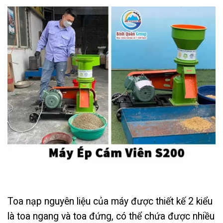
Toa nạp nguyên liệu của máy được thiết kế 2 kiểu
là toa ngang và toa đứng, có thể chứa được nhiều