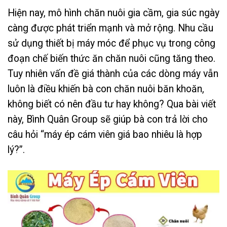
Hiện nay, mô hình chăn nuôi gia cầm, gia súc ngày
càng được phát triển mạnh và mở rộng. Nhu cầu
sử dụng thiết bị máy móc để phục vụ trong công
đoạn chế biến thức ăn chăn nuôi cũng tăng theo.
Tuy nhiên vấn đề giá thành của các dòng máy vẫn
luôn là điều khiến bà con chăn nuôi băn khoăn,
không biết có nên đầu tư hay không? Qua bài viết
này, Bình Quân Group sẽ giúp bà con trả lời cho
câu hỏi “máy ép cám viên giá bao nhiêu là hợp
lý?”.