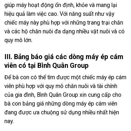
giúp máy hoạt động ổn định, khỏe và mang lại
hiệu quả làm việc cao. Với năng suất như vậy
chiếc máy này phù hợp với những trang trại chăn
và các hộ chăn nuôi đa dạng nhiều vật nuôi và có
quy mô lớn.
III. Bảng báo giá các dòng máy ép cám
viên có tại Bình Quân Group
Để bà con có thể tìm được một chiếc máy ép cám
viên phù hợp với quy mô chăn nuôi và tài chính
của gia đình, Bình Quân Group xin cung cấp cho
bà con bảng giá những dòng máy ép cám viên
đang được ưa chuộng sử dụng nhiều nhất hiện
nay.