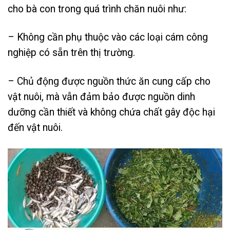
cho bà con trong quá trình chăn nuôi như:
– Không cần phụ thuộc vào các loại cám công
nghiệp có sẵn trên thị trường.
– Chủ động được nguồn thức ăn cung cấp cho
vật nuôi, mà vẫn đảm bảo được nguồn dinh
dưỡng cần thiết và không chứa chất gây độc hại
đến vật nuôi.