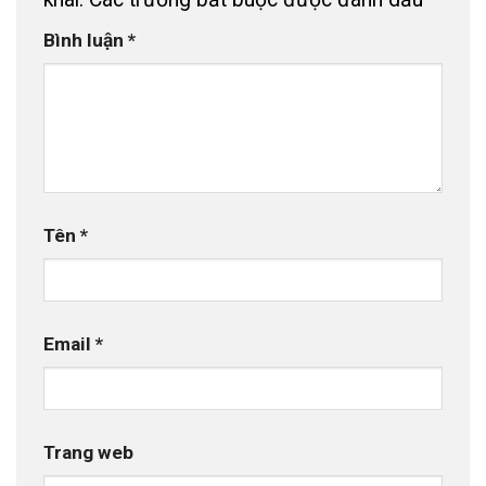
Bình luận
*
Tên
*
Email
*
Trang web