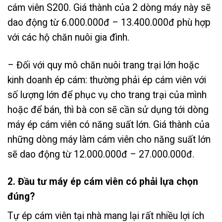
cám viên S200. Giá thành của 2 dòng máy này sẽ
dao động từ 6.000.000đ – 13.400.000đ phù hợp
với các hộ chăn nuôi gia đình.
– Đối với quy mô chăn nuôi trang trại lớn hoặc
kinh doanh ép cám: thường phải ép cám viên với
số lượng lớn để phục vụ cho trang trại của mình
hoặc để bán, thì bà con sẽ cần sử dụng tới dòng
máy ép cám viên có năng suất lớn. Giá thành của
những dòng máy làm cám viên cho năng suất lớn
sẽ dao động từ 12.000.000đ – 27.000.000đ.
2. Đầu tư máy ép cám viên có phải lựa chọn
đúng?
Tự ép cám viên tại nhà mang lại rất nhiều lợi ích