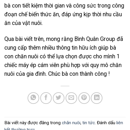
bà con tiết kiệm thời gian và công sức trong công
đoạn chế biến thức ăn, đáp ứng kịp thời nhu cầu
ăn của vật nuôi.
Qua bài viết trên, mong rằng Bình Quân Group đã
cung cấp thêm nhiều thông tin hữu ích giúp bà
con chăn nuôi có thể lựa chọn được cho mình 1
chiếc máy ép cám viên phù hợp với quy mô chăn
nuôi của gia đình. Chúc bà con thành công !
Bài viết này được đăng trong
chăn nuôi
,
tin tức
. Đánh dấu
liên
kết thường trực
.