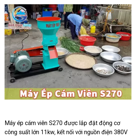
Máy ép cám viên S270 được lắp đặt động cơ
công suất lớn 11kw, kết nối với nguồn điện 380V