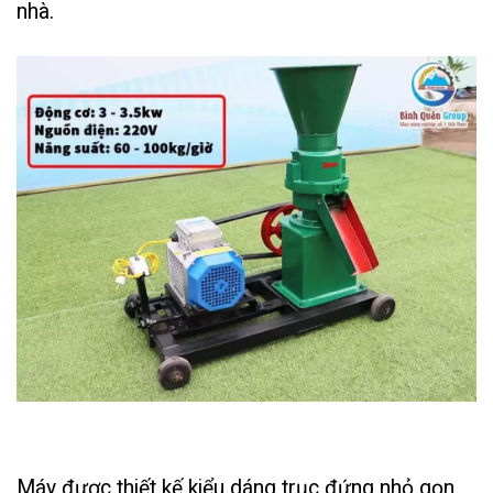
nhà.
Máy được thiết kế kiểu dáng trục đứng nhỏ gọn,