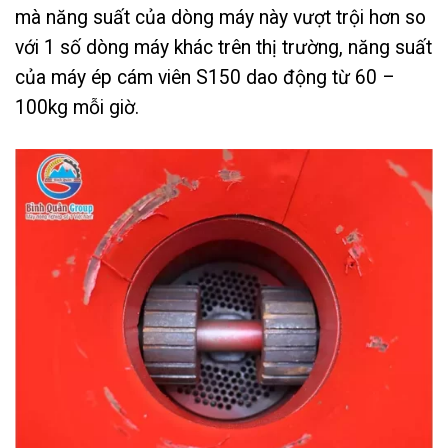
mà năng suất của dòng máy này vượt trội hơn so
với 1 số dòng máy khác trên thị trường, năng suất
của máy ép cám viên S150 dao động từ 60 –
100kg mỗi giờ.