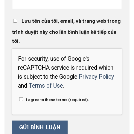
Lưu tên của tôi, email, và trang web trong
trình duyệt này cho lần bình luận kế tiếp của
tôi.
For security, use of Google's
reCAPTCHA service is required which
is subject to the Google
Privacy Policy
and
Terms of Use
.
I agree to these terms (required).