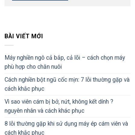
BÀI VIẾT MỚI
Máy nghiền ngô cả bắp, cả lõi – cách chọn máy
phù hợp cho chăn nuôi
Cách nghiền bột ngũ cốc mịn: 7 lỗi thường gặp và
cách khắc phục
Vì sao viên cám bị bở, nứt, không kết dính ?
nguyên nhân và cách khác phục
8 lỗi thường gặp khi sử dụng máy ép cám viên và
cách khắc phục