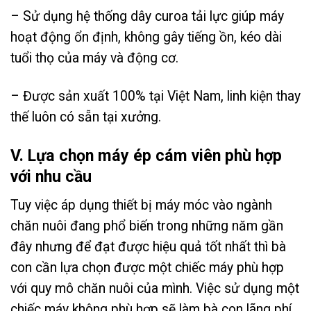
– Sử dụng hệ thống dây curoa tải lực giúp máy
hoạt động ổn định, không gây tiếng ồn, kéo dài
tuổi thọ của máy và động cơ.
– Được sản xuất 100% tại Việt Nam, linh kiện thay
thế luôn có sẵn tại xưởng.
V. Lựa chọn máy ép cám viên phù hợp
với nhu cầu
Tuy việc áp dụng thiết bị máy móc vào ngành
chăn nuôi đang phổ biến trong những năm gần
đây nhưng để đạt được hiệu quả tốt nhất thì bà
con cần lựa chọn được một chiếc máy phù hợp
với quy mô chăn nuôi của mình. Việc sử dụng một
chiếc máy không phù hợp sẽ làm bà con lãng phí