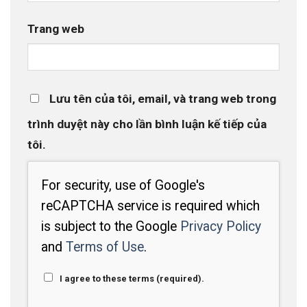
Trang web
Lưu tên của tôi, email, và trang web trong
trình duyệt này cho lần bình luận kế tiếp của
tôi.
For security, use of Google's
reCAPTCHA service is required which
is subject to the Google
Privacy Policy
and
Terms of Use
.
I agree to these terms (required).