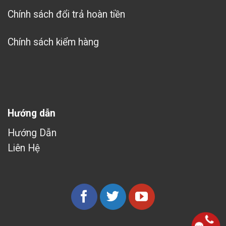
Chính sách đổi trả hoàn tiền
Chính sách kiểm hàng
Hướng dẫn
Hướng Dẫn
Liên Hệ