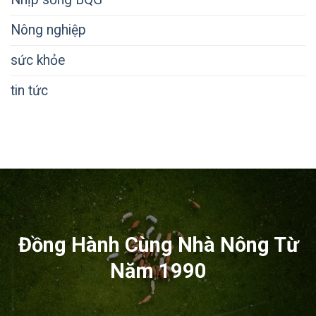
Nông nghiệp
sức khỏe
tin tức
Đồng Hành Cùng Nhà Nông Từ
Năm 1990