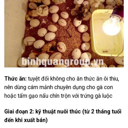
Thức ăn:
tuyệt đối không cho ăn thức ăn ôi thiu,
nên dùng cám mảnh chuyên dụng cho gà con
hoặc tấm gạo nấu chín trộn với trứng gà luộc
Giai đoạn 2: kỹ thuật nuôi thúc (từ 2 tháng tuổi
đến khi xuất bán)