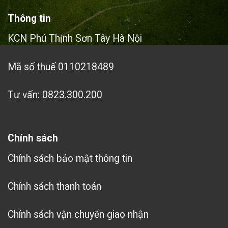
Thông tin
KCN Phú Thịnh Sơn Tây Hà Nội
Mã số thuế 0110218489
Tư vấn: 0823.300.200
Chính sách
Chính sách bảo mật thông tin
Chính sách thanh toán
Chính sách vận chuyển giao nhận