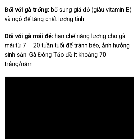
Đối với gà trống:
bổ sung giá đỗ (giàu vitamin E)
và ngô để tăng chất lượng tinh
Đối với gà mái đẻ:
hạn chế năng lượng cho gà
mái từ 7 – 20 tuần tuổi để tránh béo, ảnh hưởng
sinh sản. Gà Đông Tảo đề ít khoảng 70
trắng/năm