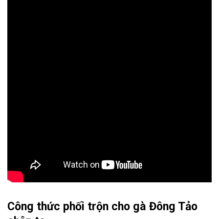
Công thức phối trộn cho gà Đông Tảo