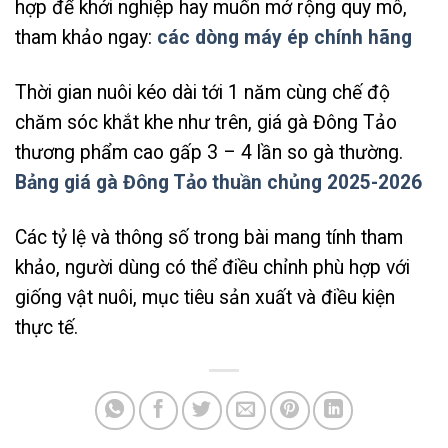
hợp để khởi nghiệp hay muốn mở rộng quy mô,
tham khảo ngay:
các dòng máy ép chính hãng
Thời gian nuôi kéo dài tới 1 năm cùng chế độ
chăm sóc khắt khe như trên, giá gà Đông Tảo
thương phẩm cao gấp 3 – 4 lần so gà thường.
Bảng giá gà Đông Tảo thuần chủng 2025-2026
Các tỷ lệ và thông số trong bài mang tính tham
khảo, người dùng có thể điều chỉnh phù hợp với
giống vật nuôi, mục tiêu sản xuất và điều kiện
thực tế.