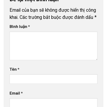
Email của bạn sẽ không được hiển thị công
khai.
Các trường bắt buộc được đánh dấu
*
Bình luận
*
Tên
*
Email
*