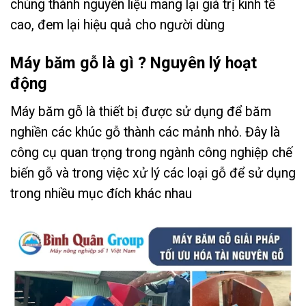
chúng thành nguyên liệu mang lại giá trị kinh tế
cao, đem lại hiệu quả cho người dùng
Máy băm gỗ là gì ? Nguyên lý hoạt
động
Máy băm gỗ là thiết bị được sử dụng để băm
nghiền các khúc gỗ thành các mảnh nhỏ. Đây là
công cụ quan trọng trong ngành công nghiệp chế
biến gỗ và trong việc xử lý các loại gỗ để sử dụng
trong nhiều mục đích khác nhau