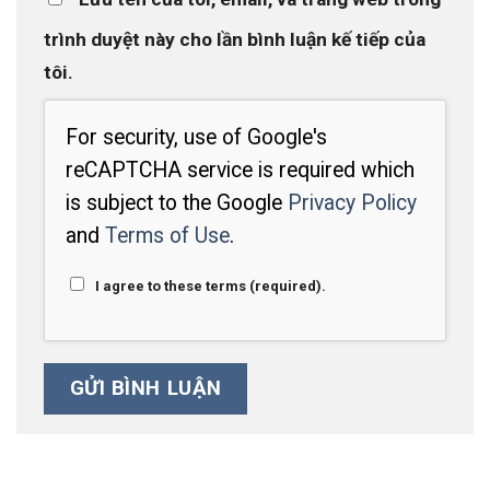
trình duyệt này cho lần bình luận kế tiếp của
tôi.
For security, use of Google's
reCAPTCHA service is required which
is subject to the Google
Privacy Policy
and
Terms of Use
.
I agree to these terms (required).