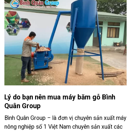
Lý do bạn nên mua máy băm gỗ Bình
Quân Group
Bình Quân Group – là đơn vị chuyên sản xuất máy
nông nghiệp số 1 Việt Nam chuyên sản xuất các