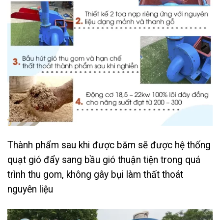
Thành phẩm sau khi được băm sẽ được hệ thống
quạt gió đẩy sang bầu gió thuận tiện trong quá
trình thu gom, không gây bụi làm thất thoát
nguyên liệu