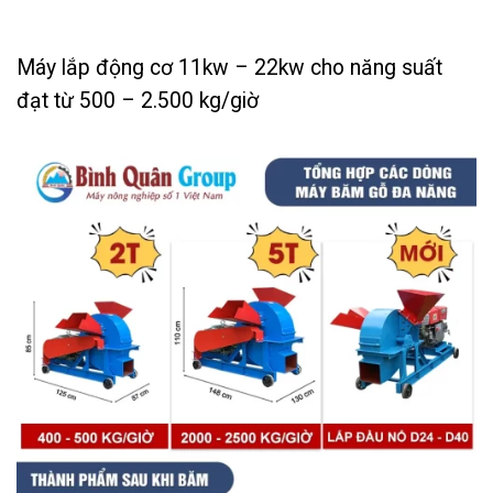
Máy lắp động cơ 11kw – 22kw cho năng suất
đạt từ 500 – 2.500 kg/giờ