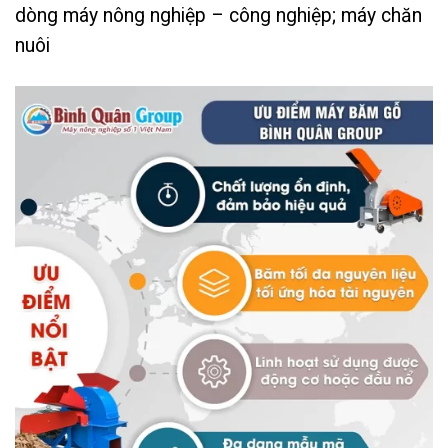
dòng máy nông nghiệp – công nghiệp; máy chăn
nuôi