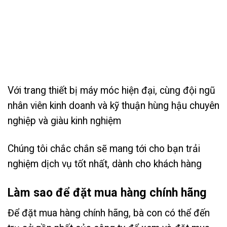
Với trang thiết bị máy móc hiện đại, cùng đội ngũ
nhân viên kinh doanh và kỹ thuận hùng hậu chuyên
nghiệp và giàu kinh nghiệm
Chúng tôi chắc chắn sẽ mang tới cho bạn trải
nghiệm dịch vụ tốt nhất, dành cho khách hàng
Làm sao để đặt mua hàng chính hãng
Để đặt mua hàng chính hãng, bà con có thể đến