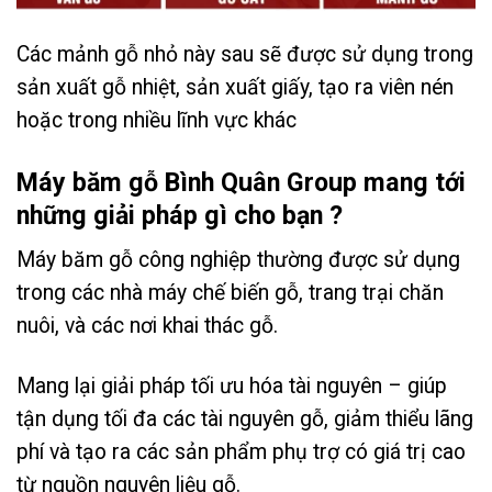
Các mảnh gỗ nhỏ này sau sẽ được sử dụng trong
sản xuất gỗ nhiệt, sản xuất giấy, tạo ra viên nén
hoặc trong nhiều lĩnh vực khác
Máy băm gỗ Bình Quân Group mang tới
những giải pháp gì cho bạn ?
Máy băm gỗ công nghiệp thường được sử dụng
trong các nhà máy chế biến gỗ, trang trại chăn
nuôi, và các nơi khai thác gỗ.
Mang lại giải pháp tối ưu hóa tài nguyên – giúp
tận dụng tối đa các tài nguyên gỗ, giảm thiểu lãng
phí và tạo ra các sản phẩm phụ trợ có giá trị cao
từ nguồn nguyên liệu gỗ.