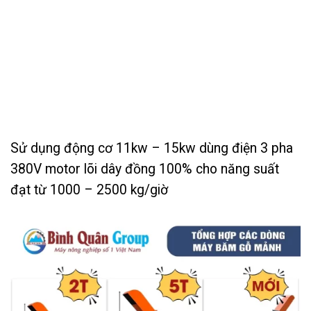
Sử dụng động cơ 11kw – 15kw dùng điện 3 pha
380V motor lõi dây đồng 100% cho năng suất
đạt từ 1000 – 2500 kg/giờ