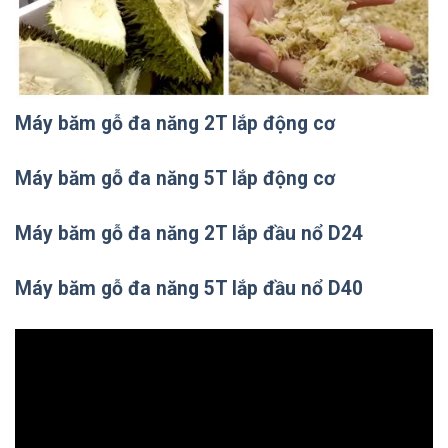
Máy băm gỗ đa năng 2T lắp động cơ
Máy băm gỗ đa năng 5T lắp động cơ
Máy băm gỗ đa năng 2T lắp đầu nổ D24
Máy băm gỗ đa năng 5T lắp đầu nổ D40