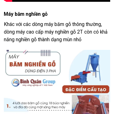
Máy băm nghiền gỗ
Khác với các dòng máy băm gỗ thông thường,
dòng máy cao cấp máy nghiền gỗ 2T còn có khả
năng nghiền gỗ thành dạng mùn nhỏ