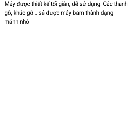
Máy được thiết kế tối giản, dễ sử dụng. Các thanh
gỗ, khúc gỗ .. sẻ được máy băm thành dạng
mảnh nhỏ