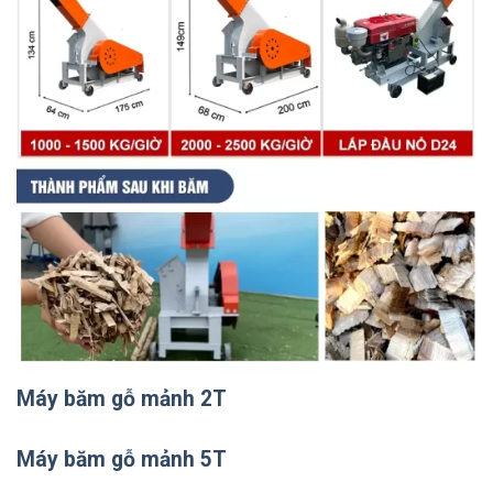
Máy băm gỗ mảnh 2T
Máy băm gỗ mảnh 5T