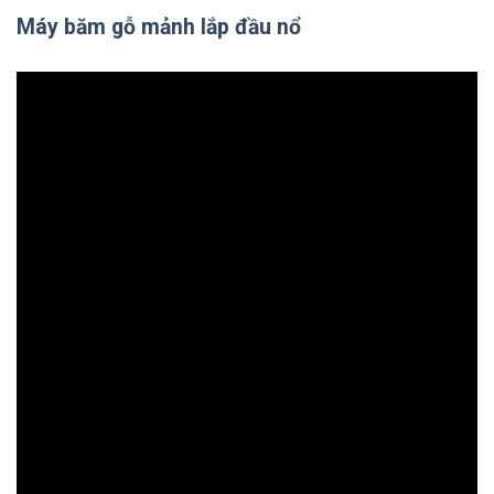
Máy băm gỗ mảnh lắp đầu nổ