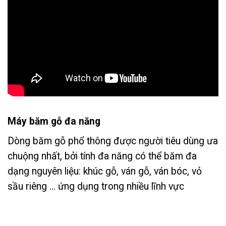
Máy băm gỗ đa năng
Dòng băm gỗ phổ thông được người tiêu dùng ưa
chuộng nhất, bởi tính đa năng có thể băm đa
dạng nguyên liệu: khúc gỗ, ván gỗ, ván bóc, vỏ
sầu riêng … ứng dụng trong nhiều lĩnh vực