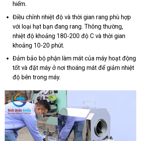
hiểm.
Điều chỉnh nhiệt độ và thời gian rang phù hợp
với loại hạt bạn đang rang. Thông thường,
nhiệt độ khoảng 180-200 độ C và thời gian
khoảng 10-20 phút.
Đảm bảo bộ phận làm mát của máy hoạt động
tốt và đặt máy ở nơi thoáng mát để giảm nhiệt
độ bên trong máy.