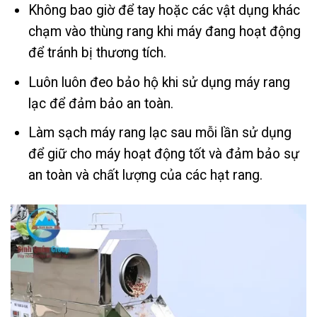
Không bao giờ để tay hoặc các vật dụng khác
chạm vào thùng rang khi máy đang hoạt động
để tránh bị thương tích.
Luôn luôn đeo bảo hộ khi sử dụng máy rang
lạc để đảm bảo an toàn.
Làm sạch máy rang lạc sau mỗi lần sử dụng
để giữ cho máy hoạt động tốt và đảm bảo sự
an toàn và chất lượng của các hạt rang.