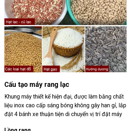
Cấu tạo máy rang lạc
Khung máy thiết kế hiện đại, được làm bằng chất
liệu inox cao cấp sáng bóng không gây han gỉ, lắp
đặt 4 bánh xe thuận tiện di chuyển vị trí đặt máy
Lồng rang