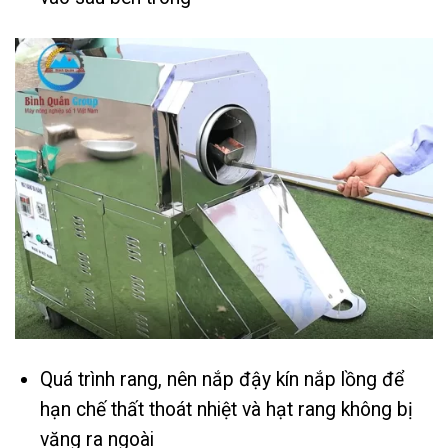
Quá trình rang, nên nắp đậy kín nắp lồng để
hạn chế thất thoát nhiệt và hạt rang không bị
văng ra ngoài