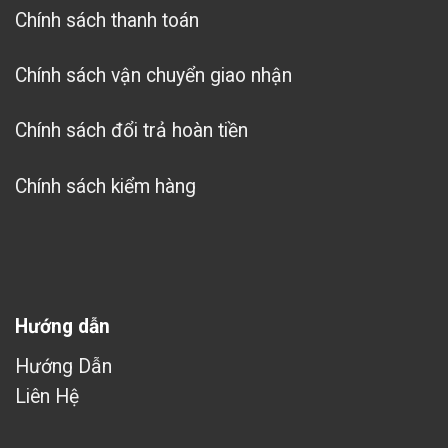
Chính sách thanh toán
Chính sách vận chuyển giao nhận
Chính sách đổi trả hoàn tiền
Chính sách kiểm hàng
Hướng dẫn
Hướng Dẫn
Liên Hệ