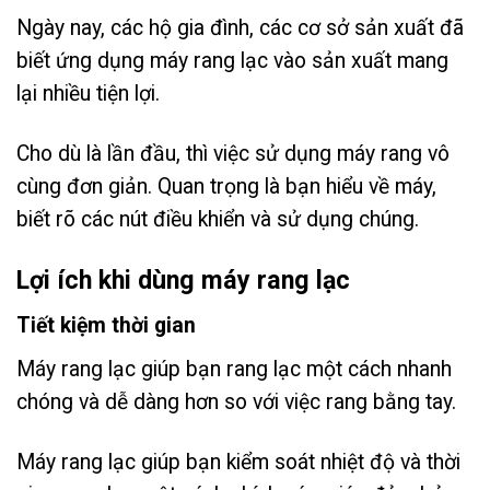
Ngày nay, các hộ gia đình, các cơ sở sản xuất đã
biết ứng dụng máy rang lạc vào sản xuất mang
lại nhiều tiện lợi.
Cho dù là lần đầu, thì việc sử dụng máy rang vô
cùng đơn giản. Quan trọng là bạn hiểu về máy,
biết rõ các nút điều khiển và sử dụng chúng.
Lợi ích khi dùng máy rang lạc
Tiết kiệm thời gian
Máy rang lạc giúp bạn rang lạc một cách nhanh
chóng và dễ dàng hơn so với việc rang bằng tay.
Máy rang lạc giúp bạn kiểm soát nhiệt độ và thời