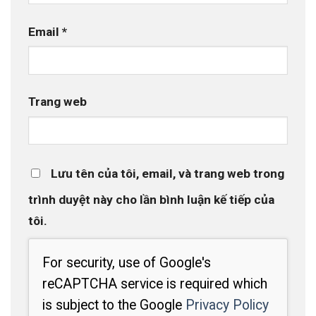
Email
*
Trang web
Lưu tên của tôi, email, và trang web trong
trình duyệt này cho lần bình luận kế tiếp của
tôi.
For security, use of Google's
reCAPTCHA service is required which
is subject to the Google
Privacy Policy