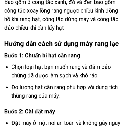
Bao gồm 3 công tắc xanh, đỏ và đen bao gồm:
công tắc xoay lồng rang ngược chiều kinh đồng
hồ khi rang hạt, công tắc dừng máy và công tắc
đảo chiều khi cần lấy hạt
Hướng dẫn cách sử dụng máy rang lạc
Bước 1: Chuẩn bị hạt cần rang
Chọn loại hạt bạn muốn rang và đảm bảo
chúng đã được làm sạch và khô ráo.
Đo lượng hạt cần rang phù hợp với dung tích
thùng rang của máy.
Bước 2: Cài đặt máy
Đặt máy ở một nơi an toàn và không gây nguy