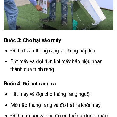
Bước 3: Cho hạt vào máy
Đổ hạt vào thùng rang và đóng nắp kín.
Bật máy và đợi đến khi máy báo hiệu hoàn
thành quá trình rang.
Bước 4: Đổ hạt rang ra
Tắt máy và đợi cho thùng rang nguội.
Mở nắp thùng rang và đổ hạt ra khỏi máy.
Để hạt nguội và sau đó có thể sử dụng hoặc