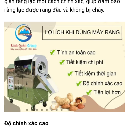
gian rang lạc một cách chính xác, giúp đảm bảo
rằng lạc được rang đều và không bị cháy.
Độ chính xác cao