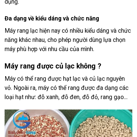
dụng.
Đa dạng về kiểu dáng và chức năng
Máy rang lạc hiện nay có nhiều kiểu dáng và chức
năng khác nhau, cho phép người dùng lựa chọn
máy phù hợp với nhu cầu của mình.
Máy rang được củ lạc không ?
Máy có thể rang được hạt lạc và củ lạc nguyên
vỏ. Ngoài ra, máy có thể rang được đa dạng các
loại hạt như: đỗ xanh, đỗ đen, đỗ đỏ, rang gạo…