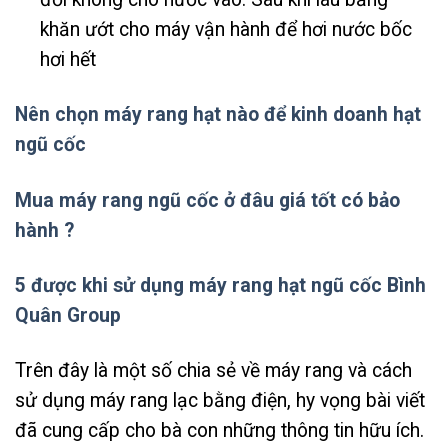
khăn ướt cho máy vận hành để hơi nước bốc
hơi hết
Nên chọn máy rang hạt nào để kinh doanh hạt
ngũ cốc
Mua máy rang ngũ cốc ở đâu giá tốt có bảo
hành ?
5 được khi sử dụng máy rang hạt ngũ cốc Bình
Quân Group
Trên đây là một số chia sẻ về máy rang và cách
sử dụng máy rang lạc bằng điện, hy vọng bài viết
đã cung cấp cho bà con những thông tin hữu ích.