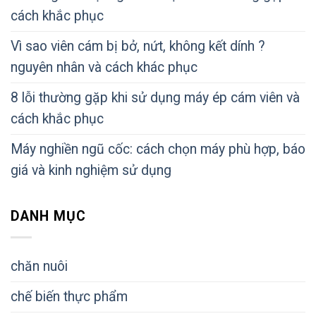
cách khắc phục
Vì sao viên cám bị bở, nứt, không kết dính ?
nguyên nhân và cách khác phục
8 lỗi thường gặp khi sử dụng máy ép cám viên và
cách khắc phục
Máy nghiền ngũ cốc: cách chọn máy phù hợp, báo
giá và kinh nghiệm sử dụng
DANH MỤC
chăn nuôi
chế biến thực phẩm