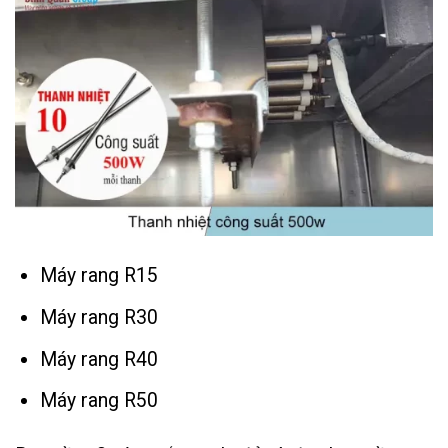
Máy rang R15
Máy rang R30
Máy rang R40
Máy rang R50