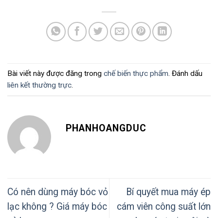
Bài viết này được đăng trong
chế biến thực phẩm
. Đánh dấu
liên kết thường trực
.
PHANHOANGDUC
Có nên dùng máy bóc vỏ
Bí quyết mua máy ép
lạc không ? Giá máy bóc
cám viên công suất lớn