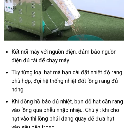
Kết nối máy với nguồn điện, đảm bảo nguồn
điện đủ tải để chạy máy
Tùy từng loại hạt mà bạn cài đặt nhiệt độ rang
phù hợp, đợi hệ thống nhiệt đốt lồng rang đủ
nóng
Khi đồng hồ báo đủ nhiệt, bạn đổ hạt cần rang
vào lồng qua phễu nhập nhiệu. Chú ý : khi cho
hạt vào thì lồng phải đang quay để đưa hạt
vào sâu bên trong