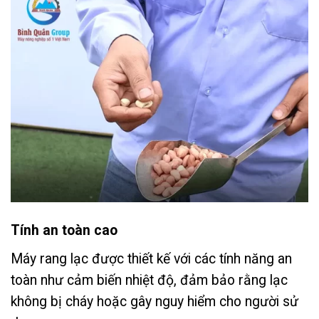
Tính an toàn cao
Máy rang lạc được thiết kế với các tính năng an
toàn như cảm biến nhiệt độ, đảm bảo rằng lạc
không bị cháy hoặc gây nguy hiểm cho người sử