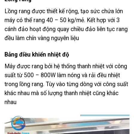
Lồng rang được thiết kế rộng, tạo sức chứa lớn
máy có thể rang 40 – 50 kg/mẻ. Kết hợp với 3
cánh đảo hoạt động quay chiều đảo liên tục rang
đều làm chín vàng nguyên liệu
Bảng điều khiển nhiệt độ
Máy được rang bởi hệ thống thanh nhiệt với công
suất từ 500 – 800W làm nóng và rải đều nhiệt
trong lồng rang. Tùy vào từng dòng với công suất
khác nhau mà số lượng thanh nhiệt cũng khác
nhau