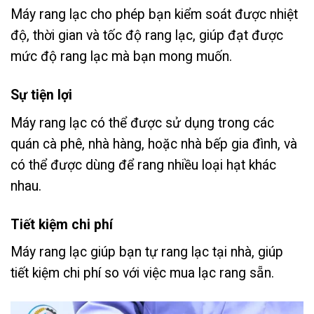
Máy rang lạc cho phép bạn kiểm soát được nhiệt
độ, thời gian và tốc độ rang lạc, giúp đạt được
mức độ rang lạc mà bạn mong muốn.
Sự tiện lợi
Máy rang lạc có thể được sử dụng trong các
quán cà phê, nhà hàng, hoặc nhà bếp gia đình, và
có thể được dùng để rang nhiều loại hạt khác
nhau.
Tiết kiệm chi phí
Máy rang lạc giúp bạn tự rang lạc tại nhà, giúp
tiết kiệm chi phí so với việc mua lạc rang sẵn.