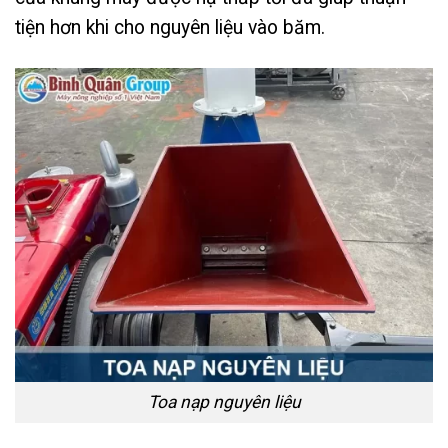
tiện hơn khi cho nguyên liệu vào băm.
Toa nạp nguyên liệu