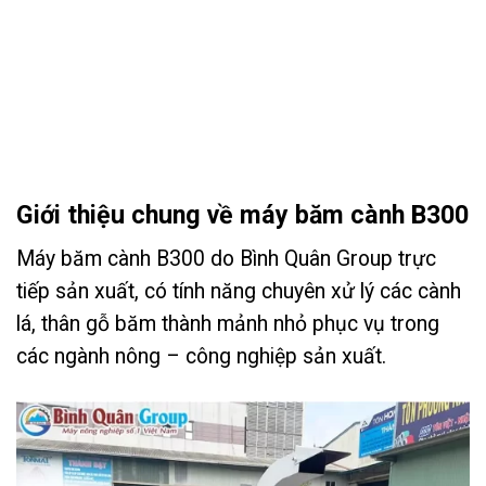
Giới thiệu chung về máy băm cành B300
Máy băm cành B300 do Bình Quân Group trực
tiếp sản xuất, có tính năng chuyên xử lý các cành
lá, thân gỗ băm thành mảnh nhỏ phục vụ trong
các ngành nông – công nghiệp sản xuất.