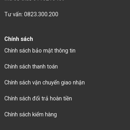
Tư vấn: 0823.300.200
Chính sách
Chính sách bảo mật thông tin
Chính sách thanh toán
Chính sách vận chuyển giao nhận
Chính sách đổi trả hoàn tiền
Chính sách kiểm hàng