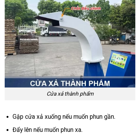
Cửa xả thành phẩm
Gập cửa xả xuống nếu muốn phun gần.
Đẩy lên nếu muốn phun xa.