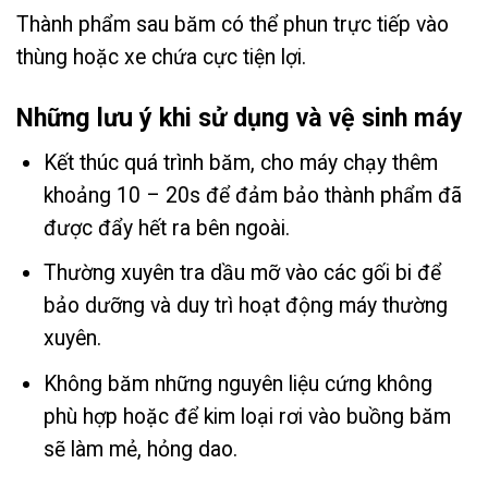
Thành phẩm sau băm có thể phun trực tiếp vào
thùng hoặc xe chứa cực tiện lợi.
Những lưu ý khi sử dụng và vệ sinh máy
Kết thúc quá trình băm, cho máy chạy thêm
khoảng 10 – 20s để đảm bảo thành phẩm đã
được đẩy hết ra bên ngoài.
Thường xuyên tra dầu mỡ vào các gối bi để
bảo dưỡng và duy trì hoạt động máy thường
xuyên.
Không băm những nguyên liệu cứng không
phù hợp hoặc để kim loại rơi vào buồng băm
sẽ làm mẻ, hỏng dao.