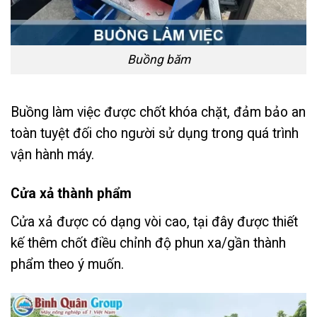
Buồng băm
Buồng làm việc được chốt khóa chặt, đảm bảo an
toàn tuyệt đối cho người sử dụng trong quá trình
vận hành máy.
Cửa xả thành phẩm
Cửa xả được có dạng vòi cao, tại đây được thiết
kế thêm chốt điều chỉnh độ phun xa/gần thành
phẩm theo ý muốn.