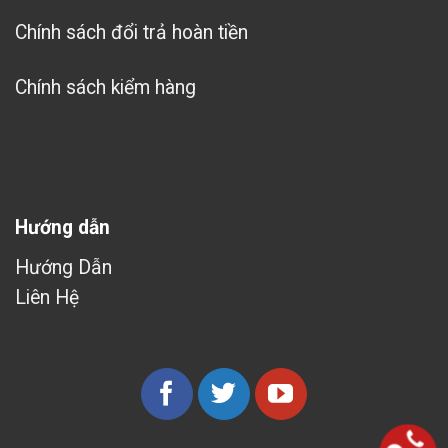
Chính sách đổi trả hoàn tiền
Chính sách kiểm hàng
Hướng dẫn
Hướng Dẫn
Liên Hệ