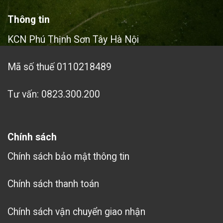
Thông tin
KCN Phú Thịnh Sơn Tây Hà Nội
Mã số thuế 0110218489
Tư vấn: 0823.300.200
Chính sách
Chính sách bảo mật thông tin
Chính sách thanh toán
Chính sách vận chuyển giao nhận