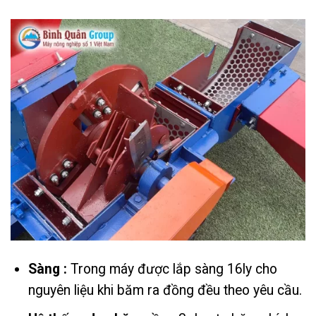
Sàng :
Trong máy được lắp sàng 16ly cho
nguyên liệu khi băm ra đồng đều theo yêu cầu.