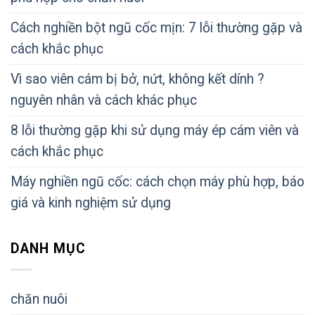
Cách nghiền bột ngũ cốc mịn: 7 lỗi thường gặp và
cách khắc phục
Vì sao viên cám bị bở, nứt, không kết dính ?
nguyên nhân và cách khác phục
8 lỗi thường gặp khi sử dụng máy ép cám viên và
cách khắc phục
Máy nghiền ngũ cốc: cách chọn máy phù hợp, báo
giá và kinh nghiệm sử dụng
DANH MỤC
chăn nuôi