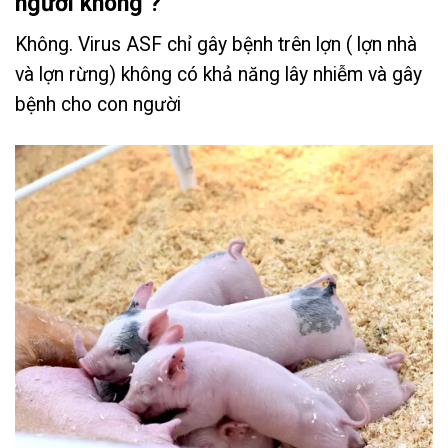
người không ?
Không. Virus ASF chỉ gây bệnh trên lợn ( lợn nhà
và lợn rừng) không có khả năng lây nhiễm và gây
bệnh cho con người