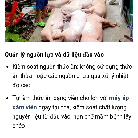
Quản lý nguồn lực và dữ liệu đầu vào
Kiểm soát nguồn thức ăn: không sử dụng thức
ăn thừa hoặc các nguồn chưa qua xử lý nhiệt
độ cao
Tự làm thức ăn dạng viên cho lợn với
máy ép
cám viên
ngay tại nhà, kiểm soát chất lượng
nguyên liệu từ đầu vào, hạn chế mầm bệnh lây
chéo