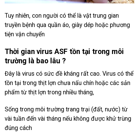
Tuy nhiên, con người có thể là vật trung gian
truyền bệnh qua quần áo, giày dép hoặc phương
tiện vận chuyển
Thời gian virus ASF tồn tại trong môi
trường là bao lâu ?
Đây là virus có sức đề kháng rất cao. Virus có thể
tồn tại trong thịt lợn chưa nấu chín hoặc các sản
phẩm từ thịt lợn trong nhiều tháng,
Sống trong môi trường trang trại (đất, nước) từ
vài tuần đến vài tháng nếu không được khử trùng
đúng cách