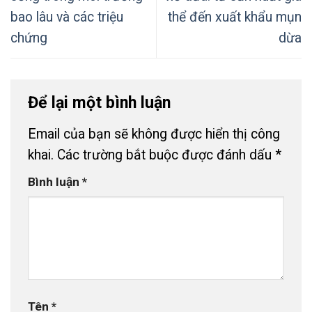
bao lâu và các triệu
thể đến xuất khẩu mụn
chứng
dừa
Để lại một bình luận
Email của bạn sẽ không được hiển thị công
khai.
Các trường bắt buộc được đánh dấu
*
Bình luận
*
Tên
*