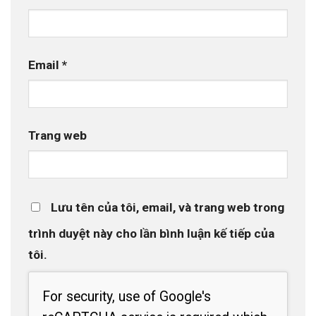
Email
*
Trang web
Lưu tên của tôi, email, và trang web trong
trình duyệt này cho lần bình luận kế tiếp của
tôi.
For security, use of Google's