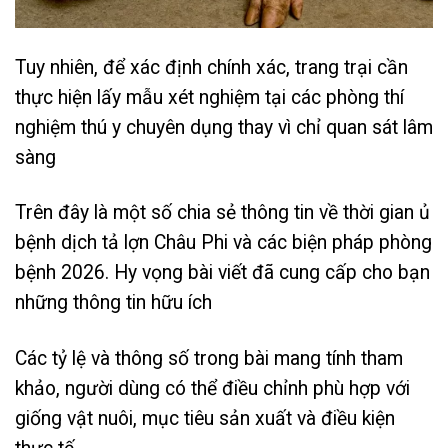
Tuy nhiên, để xác định chính xác, trang trại cần
thực hiện lấy mẫu xét nghiệm tại các phòng thí
nghiệm thú y chuyên dụng thay vì chỉ quan sát lâm
sàng
Trên đây là một số chia sẻ thông tin về thời gian ủ
bệnh dịch tả lợn Châu Phi và các biện pháp phòng
bệnh 2026. Hy vọng bài viết đã cung cấp cho bạn
những thông tin hữu ích
Các tỷ lệ và thông số trong bài mang tính tham
khảo, người dùng có thể điều chỉnh phù hợp với
giống vật nuôi, mục tiêu sản xuất và điều kiện