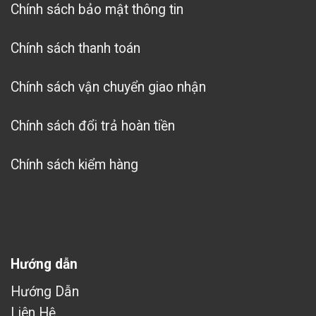
Chính sách bảo mật thông tin
Chính sách thanh toán
Chính sách vận chuyển giao nhận
Chính sách đổi trả hoàn tiền
Chính sách kiểm hàng
Hướng dẫn
Hướng Dẫn
Liên Hệ