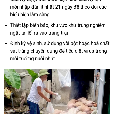
mới nhập đàn ít nhất 21 ngày để theo dõi các
biểu hiện lâm sàng
Thiết lập biển báo, khu vực khử trùng nghiêm
ngặt tại lối ra vào trang trại
Định kỳ vệ sinh, sử dụng vôi bột hoặc hoá chất
sát trùng chuyên dụng để tiêu diệt virus trong
môi trường nuôi nhốt