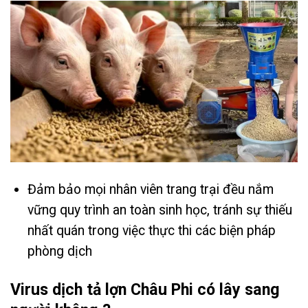
Đảm bảo mọi nhân viên trang trại đều nắm
vững quy trình an toàn sinh học, tránh sự thiếu
nhất quán trong việc thực thi các biện pháp
phòng dịch
Virus dịch tả lợn Châu Phi có lây sang