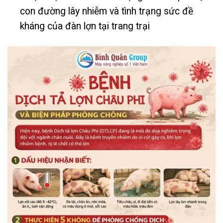
con đường lây nhiễm và tình trạng sức đề
kháng của đàn lợn tại trang trại