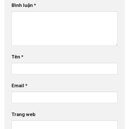
Bình luận
*
Tên
*
Email
*
Trang web