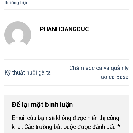
thường trực
.
PHANHOANGDUC
Chăm sóc cá và quản lý
Kỹ thuật nuôi gà ta
ao cá Basa
Để lại một bình luận
Email của bạn sẽ không được hiển thị công
khai.
Các trường bắt buộc được đánh dấu
*