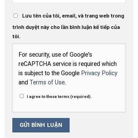
Lưu tên của tôi, email, và trang web trong
trình duyệt này cho lần bình luận kế tiếp của
tôi.
For security, use of Google's
reCAPTCHA service is required which
is subject to the Google
Privacy Policy
and
Terms of Use
.
I agree to these terms (required).