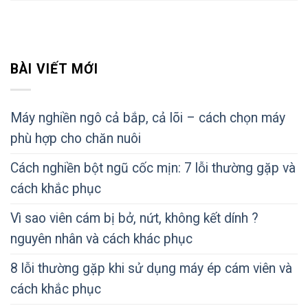
BÀI VIẾT MỚI
Máy nghiền ngô cả bắp, cả lõi – cách chọn máy
phù hợp cho chăn nuôi
Cách nghiền bột ngũ cốc mịn: 7 lỗi thường gặp và
cách khắc phục
Vì sao viên cám bị bở, nứt, không kết dính ?
nguyên nhân và cách khác phục
8 lỗi thường gặp khi sử dụng máy ép cám viên và
cách khắc phục