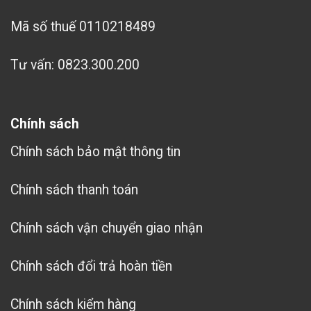
Mã số thuế 0110218489
Tư vấn: 0823.300.200
Chính sách
Chính sách bảo mật thông tin
Chính sách thanh toán
Chính sách vận chuyển giao nhận
Chính sách đổi trả hoàn tiền
Chính sách kiểm hàng