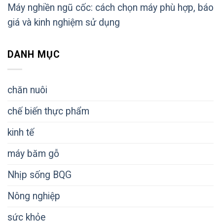
Máy nghiền ngũ cốc: cách chọn máy phù hợp, báo
giá và kinh nghiệm sử dụng
DANH MỤC
chăn nuôi
chế biến thực phẩm
kinh tế
máy băm gỗ
Nhịp sống BQG
Nông nghiệp
sức khỏe