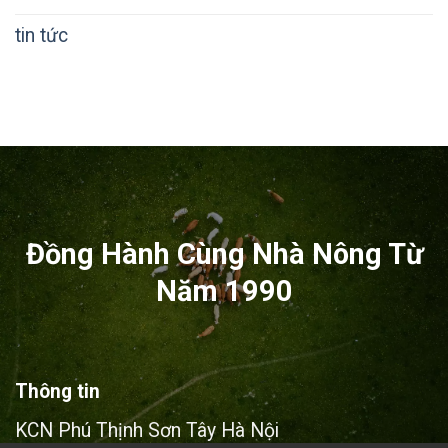
tin tức
Đồng Hành Cùng Nhà Nông Từ
Năm 1990
Thông tin
KCN Phú Thịnh Sơn Tây Hà Nội