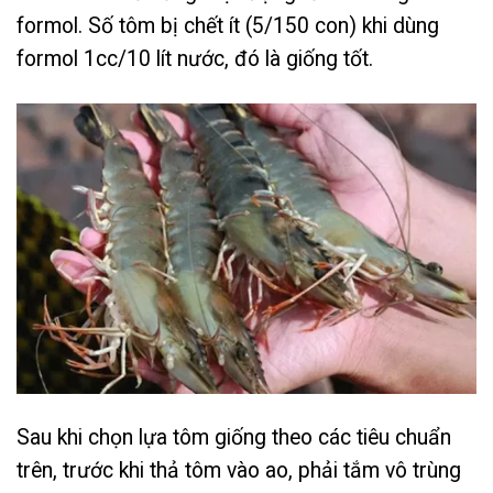
formol. Số tôm bị chết ít (5/150 con) khi dùng
formol 1cc/10 lít nước, đó là giống tốt.
Sau khi chọn lựa tôm giống theo các tiêu chuẩn
trên, trước khi thả tôm vào ao, phải tắm vô trùng