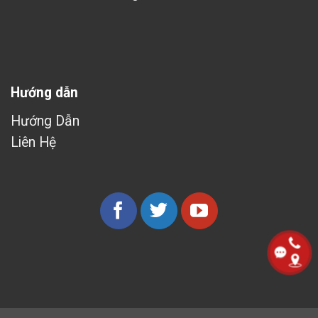
Hướng dẫn
Hướng Dẫn
Liên Hệ