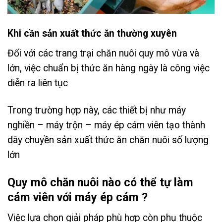
Khi cần sản xuất thức ăn thường xuyên
Đối với các trang trại chăn nuôi quy mô vừa và
lớn, việc chuẩn bị thức ăn hàng ngày là công việc
diễn ra liên tục
Trong trường hợp này, các thiết bị như máy
nghiền – máy trộn – máy ép cám viên tạo thành
dây chuyền sản xuất thức ăn chăn nuôi số lượng
lớn
Quy mô chăn nuôi nào có thể tự làm
cám viên với máy ép cám ?
Việc lựa chọn giải pháp phù hợp còn phụ thuộc