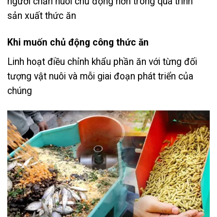
người chăn nuôi chủ động hơn trong quá trình
sản xuất thức ăn
Khi muốn chủ động công thức ăn
Linh hoạt điều chỉnh khẩu phần ăn với từng đối
tượng vật nuôi và mỗi giai đoạn phát triển của
chúng