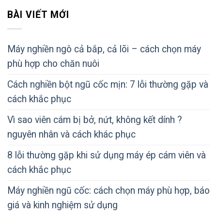
BÀI VIẾT MỚI
Máy nghiền ngô cả bắp, cả lõi – cách chọn máy
phù hợp cho chăn nuôi
Cách nghiền bột ngũ cốc mịn: 7 lỗi thường gặp và
cách khắc phục
Vì sao viên cám bị bở, nứt, không kết dính ?
nguyên nhân và cách khác phục
8 lỗi thường gặp khi sử dụng máy ép cám viên và
cách khắc phục
Máy nghiền ngũ cốc: cách chọn máy phù hợp, báo
giá và kinh nghiệm sử dụng