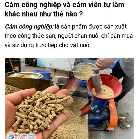
Cám công nghiệp và cám viên tự làm
khác nhau như thế nào ?
Cám công nghiệp:
là sản phẩm được sản xuất
theo công thức sẵn, người chăn nuôi chỉ cần mua
và sử dụng trực tiếp cho vật nuôi