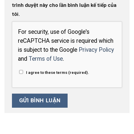
trình duyệt này cho lần bình luận kế tiếp của
tôi.
For security, use of Google's
reCAPTCHA service is required which
is subject to the Google
Privacy Policy
and
Terms of Use
.
I agree to these terms (required).