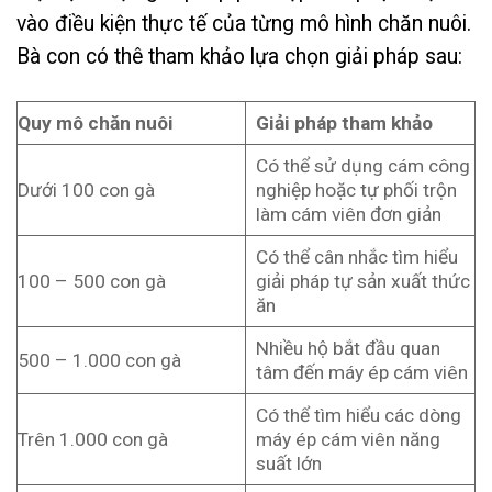
vào điều kiện thực tế của từng mô hình chăn nuôi.
Bà con có thê tham khảo lựa chọn giải pháp sau:
Quy mô chăn nuôi
Giải pháp tham khảo
Có thể sử dụng cám công
Dưới 100 con gà
nghiệp hoặc tự phối trộn
làm cám viên đơn giản
Có thể cân nhắc tìm hiểu
100 – 500 con gà
giải pháp tự sản xuất thức
ăn
Nhiều hộ bắt đầu quan
500 – 1.000 con gà
tâm đến máy ép cám viên
Có thể tìm hiểu các dòng
Trên 1.000 con gà
máy ép cám viên năng
suất lớn