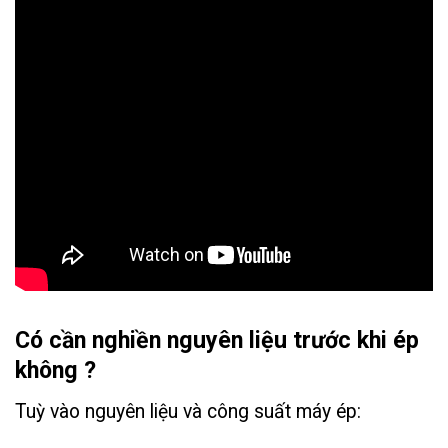
Có cần nghiền nguyên liệu trước khi ép
không ?
Tuỳ vào nguyên liệu và công suất máy ép: