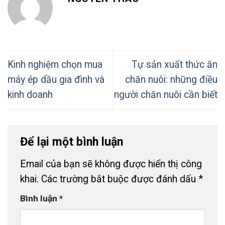
Kinh nghiệm chọn mua
Tự sản xuất thức ăn
máy ép dầu gia đình và
chăn nuôi: những điều
kinh doanh
người chăn nuôi cần biết
Để lại một bình luận
Email của bạn sẽ không được hiển thị công
khai.
Các trường bắt buộc được đánh dấu
*
Bình luận
*