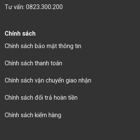
Tư vấn: 0823.300.200
Chính sách
Chính sách bảo mật thông tin
Chính sách thanh toán
Chính sách vận chuyển giao nhận
Chính sách đổi trả hoàn tiền
Chính sách kiểm hàng