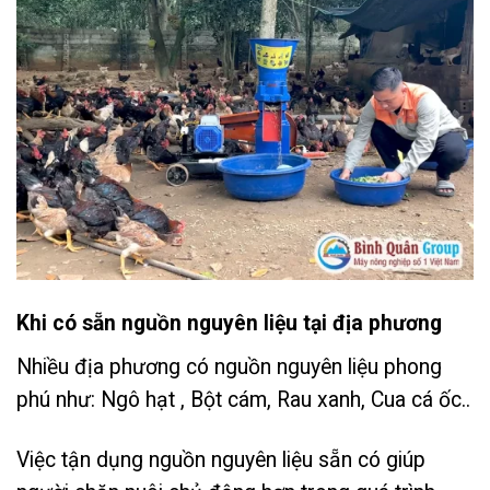
Khi có sẵn nguồn nguyên liệu tại địa phương
Nhiều địa phương có nguồn nguyên liệu phong
phú như: Ngô hạt , Bột cám, Rau xanh, Cua cá ốc..
Việc tận dụng nguồn nguyên liệu sẵn có giúp