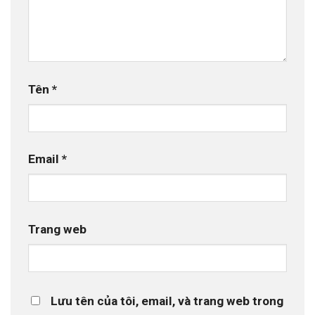
Tên
*
Email
*
Trang web
Lưu tên của tôi, email, và trang web trong