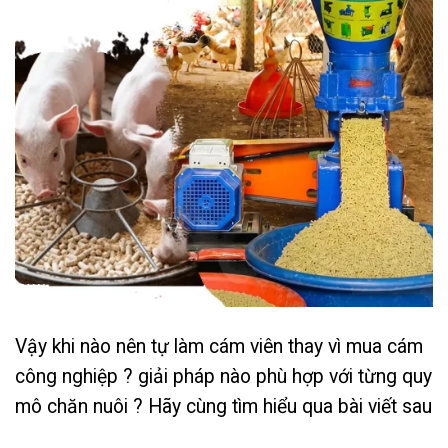
Vậy khi nào nên tự làm cám viên thay vì mua cám
công nghiệp ? giải pháp nào phù hợp với từng quy
mô chăn nuôi ? Hãy cùng tìm hiểu qua bài viết sau