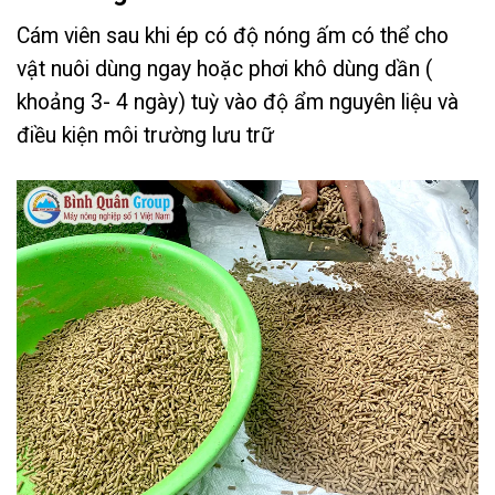
Cám viên sau khi ép có độ nóng ấm có thể cho
vật nuôi dùng ngay hoặc phơi khô dùng dần (
khoảng 3- 4 ngày) tuỳ vào độ ẩm nguyên liệu và
điều kiện môi trường lưu trữ