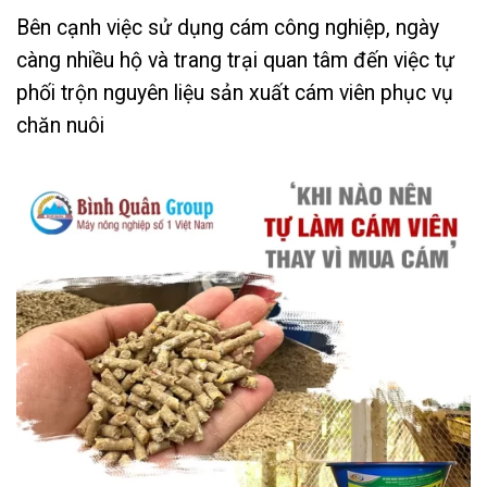
Bên cạnh việc sử dụng cám công nghiệp, ngày
càng nhiều hộ và trang trại quan tâm đến việc tự
phối trộn nguyên liệu sản xuất cám viên phục vụ
chăn nuôi