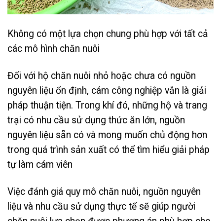
Không có một lựa chọn chung phù hợp với tất cả
các mô hình chăn nuôi
Đối với hộ chăn nuôi nhỏ hoặc chưa có nguồn
nguyên liệu ổn định, cám công nghiệp vẫn là giải
pháp thuận tiện. Trong khí đó, những hộ và trang
trại có nhu cầu sử dụng thức ăn lớn, nguồn
nguyên liệu sẵn có và mong muốn chủ động hơn
trong quá trình sản xuất có thể tìm hiểu giải pháp
tự làm cám viên
Việc đánh giá quy mô chăn nuôi, nguồn nguyên
liệu và nhu cầu sử dụng thực tế sẽ giúp người