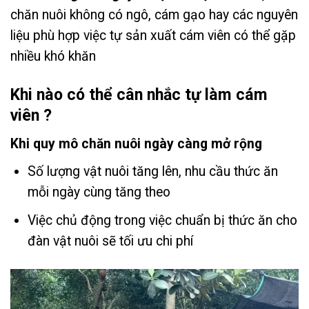
chăn nuôi không có ngô, cám gạo hay các nguyên
liệu phù hợp việc tự sản xuất cám viên có thể gặp
nhiều khó khăn
Khi nào có thể cân nhắc tự làm cám
viên ?
Khi quy mô chăn nuôi ngày càng mở rộng
Số lượng vật nuôi tăng lên, nhu cầu thức ăn
mỗi ngày cùng tăng theo
Việc chủ động trong việc chuẩn bị thức ăn cho
đàn vật nuôi sẽ tối ưu chi phí