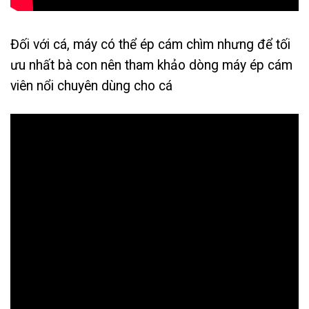
Đối với cá, máy có thể ép cám chìm nhưng để tối
ưu nhất bà con nên tham khảo dòng máy ép cám
viên nổi chuyên dùng cho cá