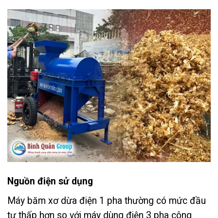
Nguồn điện sử dụng
Máy băm xơ dừa điện 1 pha thường có mức đầu
tư thấp hơn so với máy dùng điện 3 pha công