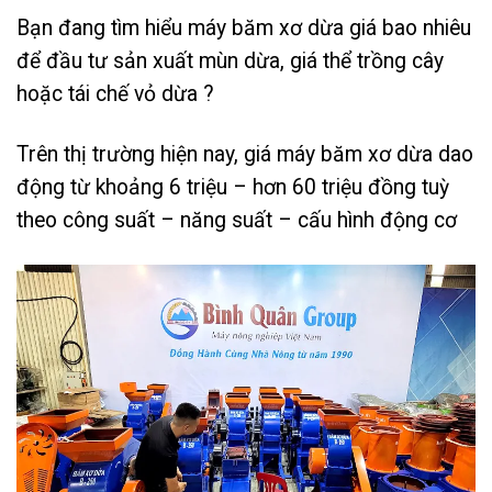
Bạn đang tìm hiểu máy băm xơ dừa giá bao nhiêu
để đầu tư sản xuất mùn dừa, giá thể trồng cây
hoặc tái chế vỏ dừa ?
Trên thị trường hiện nay, giá máy băm xơ dừa dao
động từ khoảng 6 triệu – hơn 60 triệu đồng tuỳ
theo công suất – năng suất – cấu hình động cơ