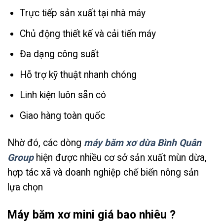
Trực tiếp sản xuất tại nhà máy
Chủ động thiết kế và cải tiến máy
Đa dạng công suất
Hỗ trợ kỹ thuật nhanh chóng
Linh kiện luôn sẵn có
Giao hàng toàn quốc
Nhờ đó, các dòng
máy băm xơ dừa Bình Quân
Group
hiện được nhiều cơ sở sản xuất mùn dừa,
hợp tác xã và doanh nghiệp chế biến nông sản
lựa chọn
Máy băm xơ mini giá bao nhiêu ?