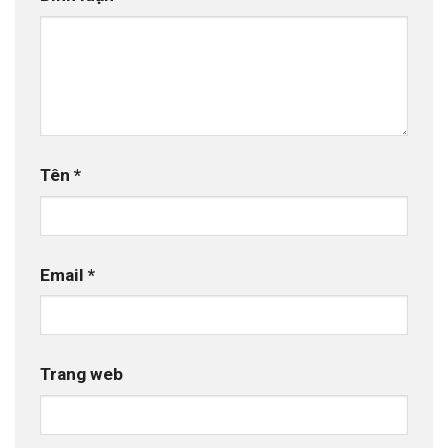
Tên
*
Email
*
Trang web