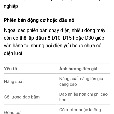
nghiệp
Phiên bản động cơ hoặc đầu nổ
Ngoài các phiên bản chạy điện, nhiều dòng máy
còn có thể lắp đầu nổ D10; D15 hoặc D30 giúp
vận hành tại những nơi điện yếu hoặc chưa có
điện lưới
Yếu tố
Ảnh hưởng đến giá
Năng suất càng lớn giá
Năng suất
càng cao
Dao nhiều hơn chi phí cao
Số lượng dao băm
hơn
Có motor hoặc không
Động cơ