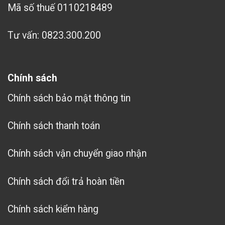
Mã số thuế 0110218489
Tư vấn: 0823.300.200
Chính sách
Chính sách bảo mật thông tin
Chính sách thanh toán
Chính sách vận chuyển giao nhận
Chính sách đổi trả hoàn tiền
Chính sách kiểm hàng