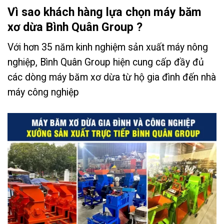
Vì sao khách hàng lựa chọn máy băm
xơ dừa Bình Quân Group ?
Với hơn 35 năm kinh nghiệm sản xuất máy nông
nghiệp, Bình Quân Group hiện cung cấp đầy đủ
các dòng máy băm xơ dừa từ hộ gia đình đến nhà
máy công nghiệp