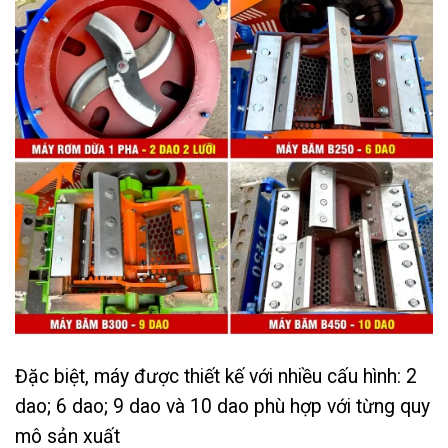
Đặc biệt, máy được thiết kế với nhiều cấu hình: 2
dao; 6 dao; 9 dao và 10 dao phù hợp với từng quy
mô sản xuất