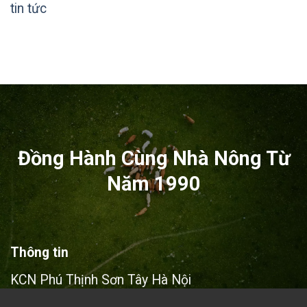
tin tức
Đồng Hành Cùng Nhà Nông Từ
Năm 1990
Thông tin
KCN Phú Thịnh Sơn Tây Hà Nội