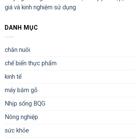
giá và kinh nghiệm sử dụng
DANH MỤC
chăn nuôi
chế biến thực phẩm
kinh tế
máy băm gỗ
Nhịp sống BQG
Nông nghiệp
sức khỏe