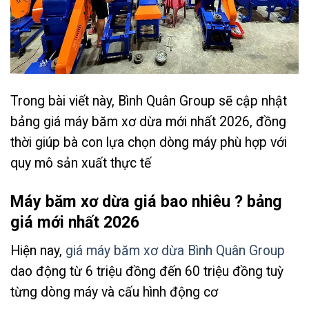
Trong bài viết này, Bình Quân Group sẽ cập nhật
bảng giá máy băm xơ dừa mới nhất 2026, đồng
thời giúp bà con lựa chọn dòng máy phù hợp với
quy mô sản xuất thực tế
Máy băm xơ dừa giá bao nhiêu ? bảng
giá mới nhất 2026
Hiện nay,
giá máy băm xơ dừa Bình Quân Group
dao động từ 6 triệu đồng đến 60 triệu đồng tuỳ
từng dòng máy và cấu hình động cơ