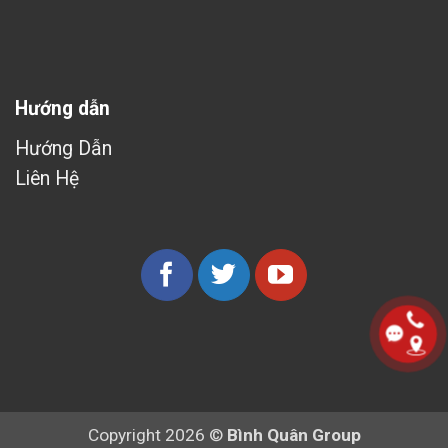
Hướng dẫn
Hướng Dẫn
Liên Hệ
Copyright 2026 ©
Bình Quân Group