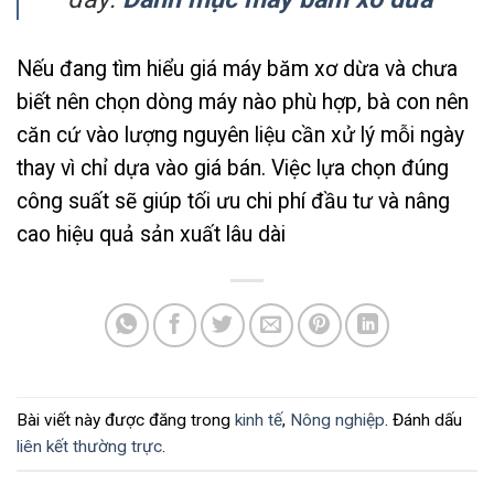
Nếu đang tìm hiểu giá máy băm xơ dừa và chưa
biết nên chọn dòng máy nào phù hợp, bà con nên
căn cứ vào lượng nguyên liệu cần xử lý mỗi ngày
thay vì chỉ dựa vào giá bán. Việc lựa chọn đúng
công suất sẽ giúp tối ưu chi phí đầu tư và nâng
cao hiệu quả sản xuất lâu dài
Bài viết này được đăng trong
kinh tế
,
Nông nghiệp
. Đánh dấu
liên kết thường trực
.