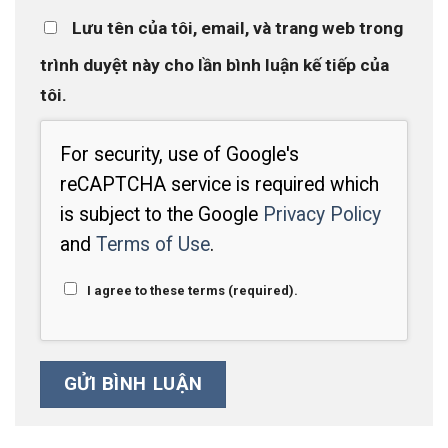
Lưu tên của tôi, email, và trang web trong
trình duyệt này cho lần bình luận kế tiếp của
tôi.
For security, use of Google's
reCAPTCHA service is required which
is subject to the Google
Privacy Policy
and
Terms of Use
.
I agree to these terms (required).