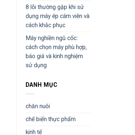
8 lỗi thường gặp khi sử
dụng máy ép cám viên và
cách khắc phục
Máy nghiền ngũ cốc:
cách chọn máy phù hợp,
báo giá và kinh nghiệm
sử dụng
DANH MỤC
chăn nuôi
chế biến thực phẩm
kinh tế