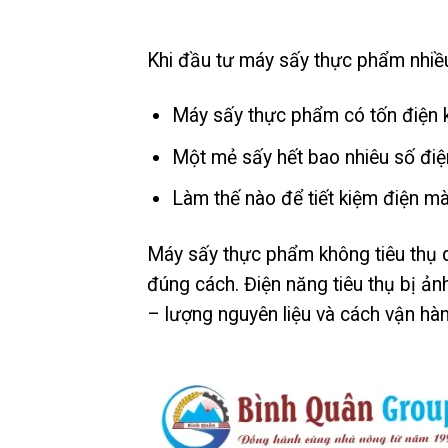
Khi đầu tư máy sấy thực phẩm nhiề
Máy sấy thực phẩm có tốn điện 
Một mẻ sấy hết bao nhiêu số điệ
Làm thế nào để tiết kiệm điện 
Máy sấy thực phẩm không tiêu thụ 
đúng cách. Điện năng tiêu thụ bị ản
– lượng nguyên liệu và cách vận hà