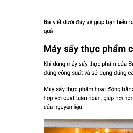
Bài viết dưới đây sẽ giúp bạn hiểu 
quả
Máy sấy thực phẩm c
Khi dùng máy sấy thực phẩm của Bì
đúng công suất và sử dụng đúng c
Máy sấy thực phẩm hoạt động bằng 
hợp với quạt tuần hoàn, giúp hơi n
của nguyên liệu