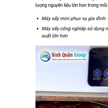
lượng nguyên liệu lớn hon trong mỗi 
Máy sấy mini phục vụ gia đình
Máy sấy công nghiệp sử dụng n
suất lớn hơn