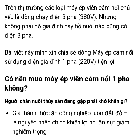
Trên thị trường các loại máy ép viên cám nổi chủ
yếu là dòng chạy điện 3 pha (380V).
Nhưng
không phải hộ gia đình hay hồ nuôi nào cũng có
điện 3 pha.
Bài viết này mình xin chia sẻ dòng Máy ép cám nổi
sử dụng điện gia đình 1 pha (220V) tiện lợi.
Có nên mua máy ép viên cám nổi 1 pha
không?
Người chăn nuôi thủy sản đang gặp phải khó khăn gì?
Giá thành thức ăn công nghiệp luôn đắt đỏ –
là nguyên nhân chính khiến lợi nhuận sụt giảm
nghiêm trọng.