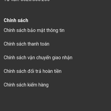
Chính sách
Chính sách bảo mật thông tin
Chính sách thanh toán
Chính sách vận chuyển giao nhận
Chính sách đổi trả hoàn tiền
Chính sách kiểm hàng