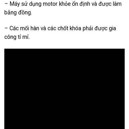
– Máy sử dụng motor khỏe ổn định và được làm
bằng đồng.
– Các mối hàn và các chốt khóa phải được gia
công tỉ mỉ.