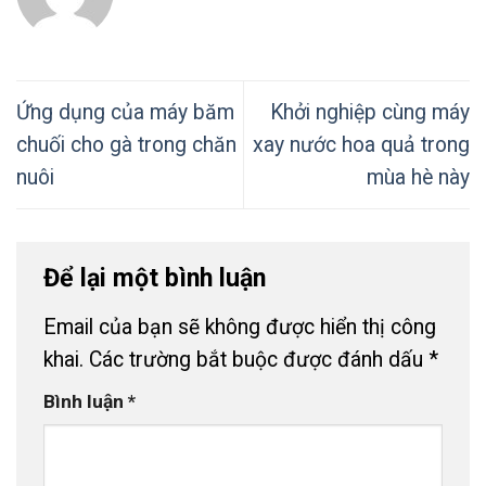
Ứng dụng của máy băm
Khởi nghiệp cùng máy
chuối cho gà trong chăn
xay nước hoa quả trong
nuôi
mùa hè này
Để lại một bình luận
Email của bạn sẽ không được hiển thị công
khai.
Các trường bắt buộc được đánh dấu
*
Bình luận
*