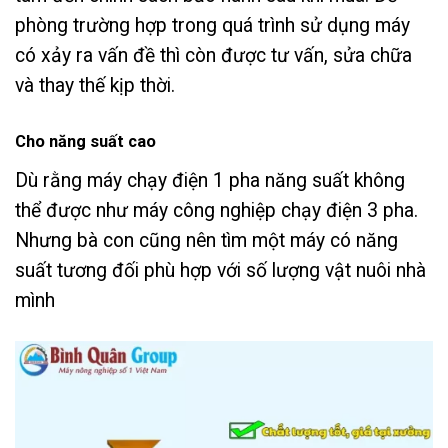
phòng trường hợp trong quá trình sử dụng máy
có xảy ra vấn đề thì còn được tư vấn, sửa chữa
và thay thế kịp thời.
Cho năng suất cao
Dù rằng máy chạy điện 1 pha năng suất không
thể được như máy công nghiệp chạy điện 3 pha.
Nhưng bà con cũng nên tìm một máy có năng
suất tương đối phù hợp với số lượng vật nuôi nhà
mình