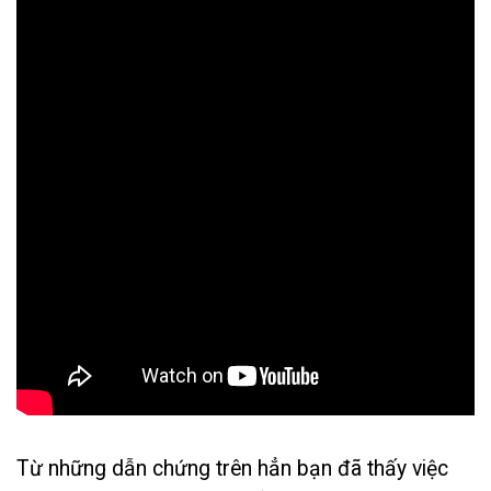
Từ những dẫn chứng trên hẳn bạn đã thấy việc