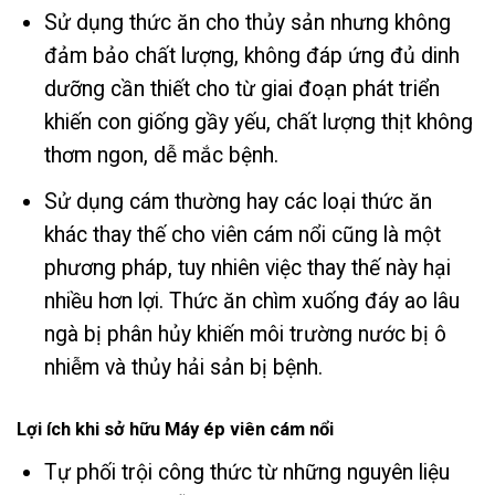
Sử dụng thức ăn cho thủy sản nhưng không
đảm bảo chất lượng, không đáp ứng đủ dinh
dưỡng cần thiết cho từ giai đoạn phát triển
khiến con giống gầy yếu, chất lượng thịt không
thơm ngon, dễ mắc bệnh.
Sử dụng cám thường hay các loại thức ăn
khác thay thế cho viên cám nổi cũng là một
phương pháp, tuy nhiên việc thay thế này hại
nhiều hơn lợi. Thức ăn chìm xuống đáy ao lâu
ngà bị phân hủy khiến môi trường nước bị ô
nhiễm và thủy hải sản bị bệnh.
Lợi ích khi sở hữu Máy ép viên cám nổi
Tự phối trội công thức từ những nguyên liệu