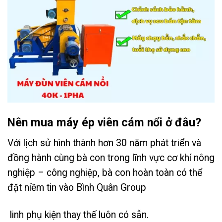
Nên mua máy ép viên cám nổi ở đâu?
Với lịch sử hình thành hơn 30 năm phát triển và
đồng hành cùng bà con trong lĩnh vực cơ khí nông
nghiệp – công nghiệp, bà con hoàn toàn có thể
đặt niềm tin vào Bình Quân Group
linh phụ kiện thay thế luôn có sẵn.