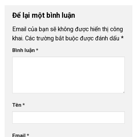
Để lại một bình luận
Email của bạn sẽ không được hiển thị công
khai.
Các trường bắt buộc được đánh dấu
*
Bình luận
*
Tên
*
Email
*