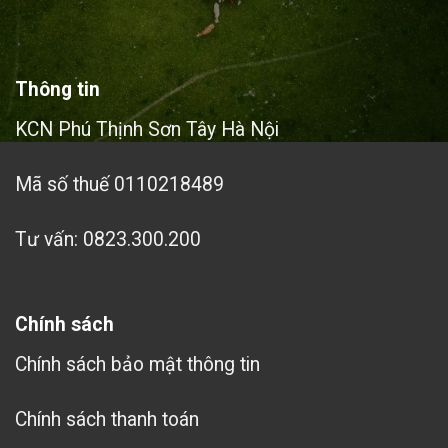
Thông tin
KCN Phú Thịnh Sơn Tây Hà Nội
Mã số thuế 0110218489
Tư vấn: 0823.300.200
Chính sách
Chính sách bảo mật thông tin
Chính sách thanh toán