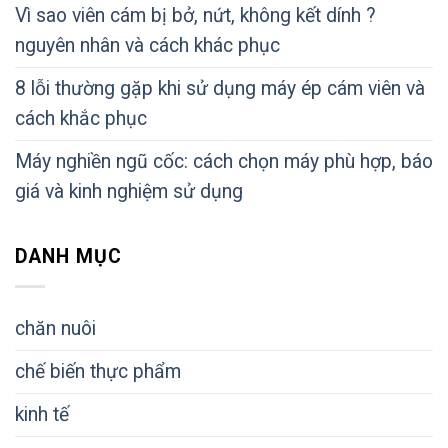
Vì sao viên cám bị bở, nứt, không kết dính ?
nguyên nhân và cách khác phục
8 lỗi thường gặp khi sử dụng máy ép cám viên và
cách khắc phục
Máy nghiền ngũ cốc: cách chọn máy phù hợp, báo
giá và kinh nghiệm sử dụng
DANH MỤC
chăn nuôi
chế biến thực phẩm
kinh tế