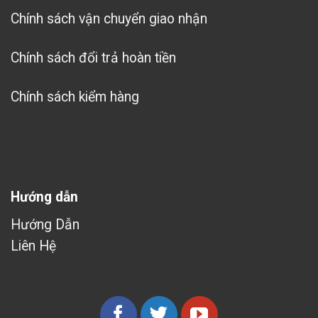
Chính sách vận chuyển giao nhận
Chính sách đổi trả hoàn tiền
Chính sách kiểm hàng
Hướng dẫn
Hướng Dẫn
Liên Hệ