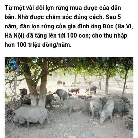
Từ một vài đôi lợn rừng mua được của dân
bản. Nhờ được chăm sóc đúng cách. Sau 5
năm, đàn lợn rừng của gia đình ông Đức (Ba Vì,
Hà Nội) đã tăng lên tới 100 con; cho thu nhập
hơn 100 triệu đồng/năm.