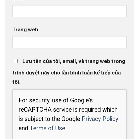
Trang web
Lưu tên của tôi, email, và trang web trong
trình duyệt này cho lần bình luận kế tiếp của
tôi.
For security, use of Google's
reCAPTCHA service is required which
is subject to the Google
Privacy Policy
and
Terms of Use
.