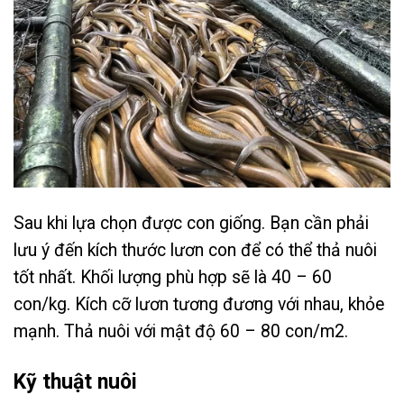
Sau khi lựa chọn được con giống. Bạn cần phải
lưu ý đến kích thước lươn con để có thể thả nuôi
tốt nhất. Khối lượng phù hợp sẽ là 40 – 60
con/kg. Kích cỡ lươn tương đương với nhau, khỏe
mạnh. Thả nuôi với mật độ 60 – 80 con/m2.
Kỹ thuật nuôi