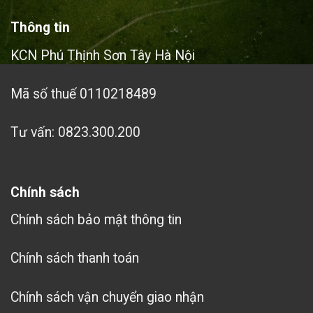
Thông tin
KCN Phú Thịnh Sơn Tây Hà Nội
Mã số thuế 0110218489
Tư vấn: 0823.300.200
Chính sách
Chính sách bảo mật thông tin
Chính sách thanh toán
Chính sách vận chuyển giao nhận