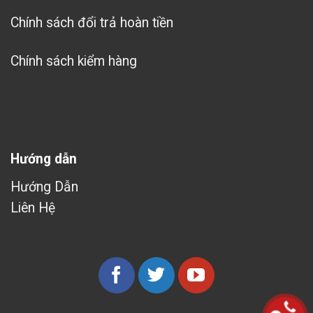
Chính sách đổi trả hoàn tiền
Chính sách kiểm hàng
Hướng dẫn
Hướng Dẫn
Liên Hệ