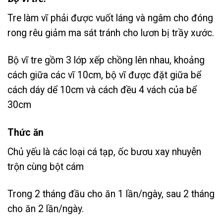
Tre làm vĩ phải được vuốt láng và ngâm cho đóng
rong rêu giảm ma sát tránh cho lươn bị trầy xước.
Bộ vĩ tre gồm 3 lớp xếp chồng lên nhau, khoảng
cách giữa các vĩ 10cm, bộ vĩ được đặt giữa bể
cách dáy dể 10cm và cách đều 4 vách của bể
30cm
Thức ăn
Chủ yếu là các loại cá tạp, ốc bươu xay nhuyễn
trộn cùng bột cám
Trong 2 tháng đầu cho ăn 1 lần/ngày, sau 2 tháng
cho ăn 2 lần/ngày.