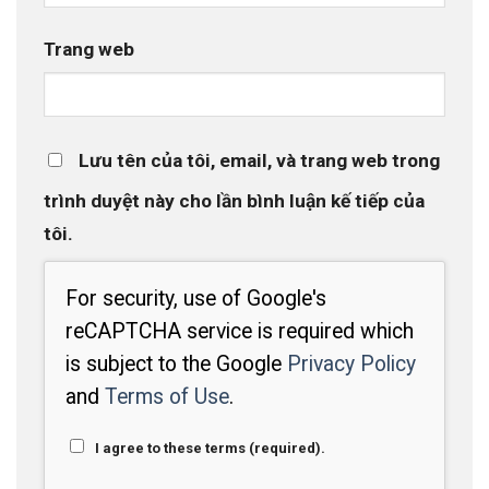
Trang web
Lưu tên của tôi, email, và trang web trong
trình duyệt này cho lần bình luận kế tiếp của
tôi.
For security, use of Google's
reCAPTCHA service is required which
is subject to the Google
Privacy Policy
and
Terms of Use
.
I agree to these terms (required).