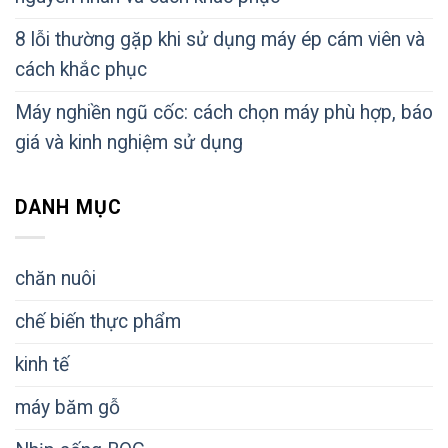
8 lỗi thường gặp khi sử dụng máy ép cám viên và
cách khắc phục
Máy nghiền ngũ cốc: cách chọn máy phù hợp, báo
giá và kinh nghiệm sử dụng
DANH MỤC
chăn nuôi
chế biến thực phẩm
kinh tế
máy băm gỗ