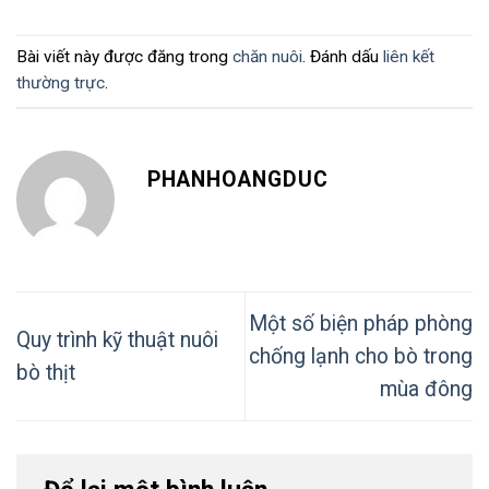
Bài viết này được đăng trong
chăn nuôi
. Đánh dấu
liên kết
thường trực
.
PHANHOANGDUC
Một số biện pháp phòng
Quy trình kỹ thuật nuôi
chống lạnh cho bò trong
bò thịt
mùa đông