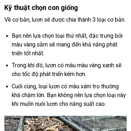
Kỹ thuật chọn con giống
Về cơ bản, lươn sẽ được chia thành 3 loại cơ bản.
Bạn nên lựa chọn loại thứ nhất, đặc trưng bởi
màu vàng sẫm sẽ mang đến khả năng phát
triển tốt nhất.
Trong khi đó, lươn có màu màu vàng xanh sẽ
cho tốc độ phát triển kém hơn.
Cuối cùng, loại lươn có màu xám tro thường
khá chậm lớn. Bạn không nên lựa chọn loại này
khi muốn nuôi lươn cho năng suất cao.