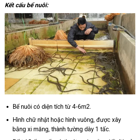
Kết cấu bể nuôi:
Bể nuôi có diện tích từ 4-6m2.
Hình chữ nhật hoặc hình vuông, được xây
bằng xi măng, thành tường dày 1 tấc.